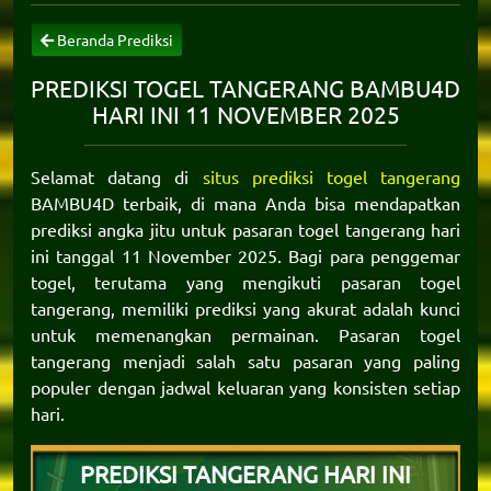
Beranda Prediksi
PREDIKSI TOGEL TANGERANG BAMBU4D
HARI INI 11 NOVEMBER 2025
Selamat datang di
situs prediksi togel tangerang
BAMBU4D terbaik, di mana Anda bisa mendapatkan
prediksi angka jitu untuk pasaran togel tangerang hari
ini tanggal 11 November 2025. Bagi para penggemar
togel, terutama yang mengikuti pasaran togel
tangerang, memiliki prediksi yang akurat adalah kunci
untuk memenangkan permainan. Pasaran togel
tangerang menjadi salah satu pasaran yang paling
populer dengan jadwal keluaran yang konsisten setiap
hari.
PREDIKSI TANGERANG HARI INI