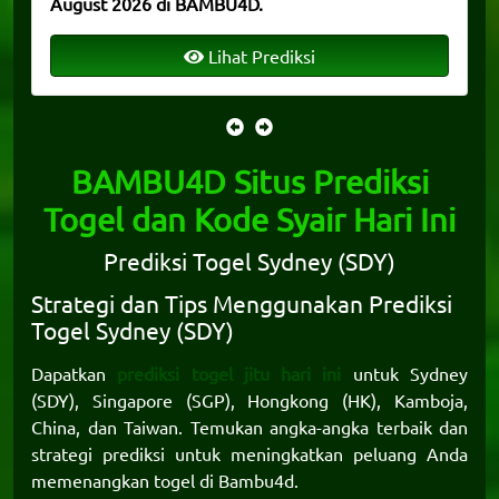
August 2026 di BAMBU4D.
Lihat Prediksi
BAMBU4D Situs Prediksi
Togel dan Kode Syair Hari Ini
Prediksi Togel Sydney (SDY)
Strategi dan Tips Menggunakan Prediksi
Togel Sydney (SDY)
Dapatkan
prediksi togel jitu hari ini
untuk Sydney
(SDY), Singapore (SGP), Hongkong (HK), Kamboja,
China, dan Taiwan. Temukan angka-angka terbaik dan
strategi prediksi untuk meningkatkan peluang Anda
memenangkan togel di
Bambu4d
.