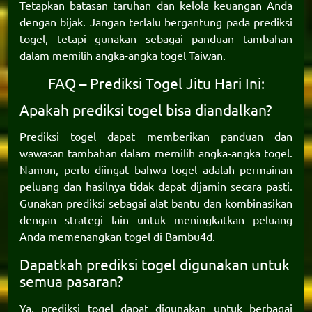
Tetapkan batasan taruhan dan kelola keuangan Anda
dengan bijak. Jangan terlalu bergantung pada prediksi
togel, tetapi gunakan sebagai panduan tambahan
dalam memilih angka-angka togel Taiwan.
FAQ – Prediksi Togel Jitu Hari Ini:
Apakah prediksi togel bisa diandalkan?
Prediksi togel dapat memberikan panduan dan
wawasan tambahan dalam memilih angka-angka togel.
Namun, perlu diingat bahwa togel adalah permainan
peluang dan hasilnya tidak dapat dijamin secara pasti.
Gunakan prediksi sebagai alat bantu dan kombinasikan
dengan strategi lain untuk meningkatkan peluang
Anda memenangkan togel di
Bambu4d
.
Dapatkah prediksi togel digunakan untuk
semua pasaran?
Ya, prediksi togel dapat digunakan untuk berbagai