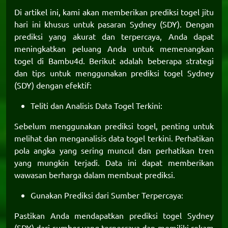
Di artikel ini, kami akan memberikan prediksi togel jitu
hari ini khusus untuk pasaran Sydney (SDY). Dengan
prediksi yang akurat dan terpercaya, Anda dapat
meningkatkan peluang Anda untuk memenangkan
togel di
Bambu4d
. Berikut adalah beberapa strategi
dan tips untuk menggunakan
prediksi togel Sydney
(SDY) dengan efektif:
Teliti dan Analisis Data Togel Terkini:
Sebelum menggunakan
prediksi togel
, penting untuk
melihat dan menganalisis data togel terkini. Perhatikan
pola angka yang sering muncul dan perhatikan tren
yang mungkin terjadi. Data ini dapat memberikan
wawasan berharga dalam membuat prediksi.
Gunakan Prediksi dari Sumber Terpercaya:
Pastikan Anda mendapatkan prediksi togel Sydney
(SDY) dari sumber yang terpercaya dan memiliki rekam