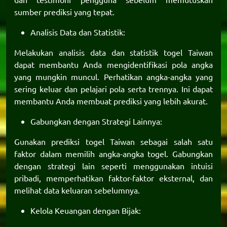
sumber prediksi yang tepat.
Analisis Data dan Statistik:
Melakukan analisis data dan statistik togel Taiwan
dapat membantu Anda mengidentifikasi pola angka
yang mungkin muncul. Perhatikan angka-angka yang
sering keluar dan pelajari pola serta trennya. Ini dapat
membantu Anda membuat prediksi yang lebih akurat.
Gabungkan dengan Strategi Lainnya:
Gunakan prediksi togel Taiwan sebagai salah satu
faktor dalam memilih angka-angka togel. Gabungkan
dengan strategi lain seperti menggunakan intuisi
pribadi, memperhatikan faktor-faktor eksternal, dan
melihat data keluaran sebelumnya.
Kelola Keuangan dengan Bijak: