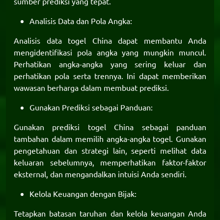
sumber prediksi yang tepat.
Analisis Data dan Pola Angka:
Analisis data togel China dapat membantu Anda
mengidentifikasi pola angka yang mungkin muncul.
Perhatikan angka-angka yang sering keluar dan
perhatikan pola serta trennya. Ini dapat memberikan
wawasan berharga dalam membuat prediksi.
Gunakan Prediksi sebagai Panduan:
Gunakan prediksi togel China sebagai panduan
tambahan dalam memilih angka-angka togel. Gunakan
pengetahuan dan strategi lain, seperti melihat data
keluaran sebelumnya, memperhatikan faktor-faktor
eksternal, dan mengandalkan intuisi Anda sendiri.
Kelola Keuangan dengan Bijak:
Tetapkan batasan taruhan dan kelola keuangan Anda