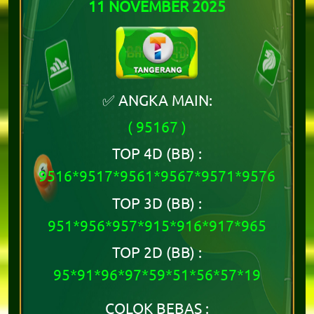
11 NOVEMBER 2025
✅ ANGKA MAIN:
( 95167 )
TOP 4D (BB) :
9516*9517*9561*9567*9571*9576
TOP 3D (BB) :
951*956*957*915*916*917*965
TOP 2D (BB) :
95*91*96*97*59*51*56*57*19
COLOK BEBAS :