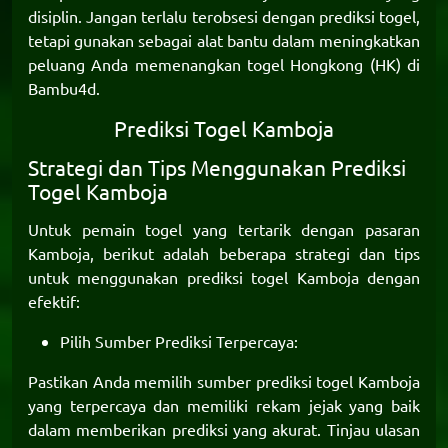
disiplin. Jangan terlalu terobsesi dengan prediksi togel,
tetapi gunakan sebagai alat bantu dalam meningkatkan
peluang Anda memenangkan togel Hongkong (HK) di
Bambu4d
.
Prediksi Togel Kamboja
Strategi dan Tips Menggunakan Prediksi
Togel Kamboja
Untuk pemain togel yang tertarik dengan pasaran
Kamboja, berikut adalah beberapa strategi dan tips
untuk menggunakan
prediksi togel Kamboja
dengan
efektif:
Pilih Sumber Prediksi Terpercaya:
Pastikan Anda memilih sumber prediksi togel Kamboja
yang terpercaya dan memiliki rekam jejak yang baik
dalam memberikan prediksi yang akurat. Tinjau ulasan