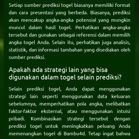
Setiap sumber prediksi togel biasanya memiliki format
dan cara presentasi yang berbeda. Biasanya, prediksi
akan mencakup angka-angka potensial yang mungkin
muncul dalam hasil togel. Perhatikan angka-angka
tersebut dan gunakan sebagai referensi dalam memilih
angka togel Anda. Selain itu, perhatikan juga analisis,
statistik, dan informasi tambahan yang disediakan oleh
sumber prediksi.
Apakah ada strategi lain yang bisa
digunakan dalam togel selain prediksi?
Selain prediksi togel, Anda dapat menggunakan
strategi lain seperti menggunakan data keluaran
sebelumnya, memperhatikan pola angka, melibatkan
faktor-faktor eksternal, atau menggunakan intuisi
pribadi. Kombinasikan strategi tersebut dengan
prediksi togel untuk meningkatkan peluang Anda
memenangkan togel di
Bambu4d
. Tetap ingat bahwa