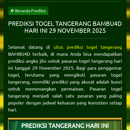
Beranda Prediksi
PREDIKSI TOGEL TANGERANG BAMBU4D
HARI INI 29 NOVEMBER 2025
Selamat datang di
situs prediksi togel tangerang
BAMBU4D terbaik, di mana Anda bisa mendapatkan
prediksi angka jitu untuk pasaran togel tangerang hari
ini tanggal 29 November 2025. Bagi para penggemar
togel, terutama yang mengikuti pasaran togel
tangerang, memiliki prediksi yang akurat adalah kunci
untuk memenangkan permainan. Pasaran togel
tangerang menjadi salah satu pasaran yang paling
populer dengan jadwal keluaran yang konsisten setiap
hari.
PREDIKSI TANGERANG HARI INI