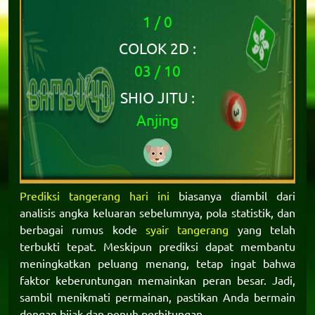
1 / 0
COLOK 2D :
03 / 10
SHIO JITU :
Anjing
Prediksi tangerang hari ini
biasanya diambil dari
analisis angka keluaran sebelumnya, pola statistik, dan
berbagai rumus kode
syair tangerang
yang telah
terbukti tepat. Meskipun prediksi dapat membantu
meningkatkan peluang menang, tetap ingat bahwa
faktor keberuntungan memainkan peran besar. Jadi,
sambil menikmati permainan, pastikan Anda bermain
dengan bijak dan penuh perhitungan.