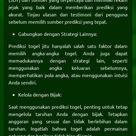
jejak yang baik dalam memberikan prediksi yang
akurat. Tinjau ulasan dan testimoni dari pengguna
sebelum memilih sumber prediksi yang tepat.
Gabungkan dengan Strategi Lainnya:
Prediksi togel jitu
hanyalah salah satu faktor dalam
memilih angka-angka togel. Anda juga dapat
memadukannya dengan strategi lain, seperti
menggunakan angka keluaran sebelumnya,
memperhatikan pola angka, atau menggunakan intuisi
Anda sendiri.
Kelola dengan Bijak:
Saat menggunakan prediksi togel, penting untuk tetap
mengelola taruhan Anda dengan bijak. Tetapkan
anggaran yang sesuai dan tidak berlebihan dalam
taruhan. Ingatlah bahwa togel adalah permainan
peluang dan hasilnya tidak bisa dijamin.