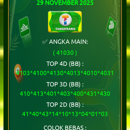
29 NOVEMBER 2025
✅ ANGKA MAIN:
( 41030 )
TOP 4D (BB) :
4103*4100*4130*4013*4010*4031
TOP 3D (BB) :
410*413*401*403*400*431*430
TOP 2D (BB) :
41*40*43*14*10*13*04*01*03
COLOK BEBAS :