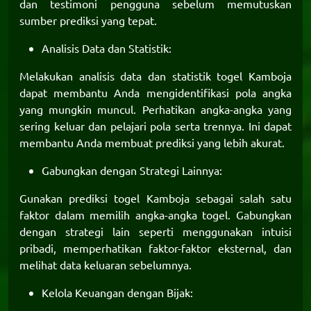
dan testimoni pengguna sebelum memutuskan
sumber prediksi yang tepat.
Analisis Data dan Statistik:
Melakukan analisis data dan statistik togel Kamboja
dapat membantu Anda mengidentifikasi pola angka
yang mungkin muncul. Perhatikan angka-angka yang
sering keluar dan pelajari pola serta trennya. Ini dapat
membantu Anda membuat prediksi yang lebih akurat.
Gabungkan dengan Strategi Lainnya:
Gunakan prediksi togel Kamboja sebagai salah satu
faktor dalam memilih angka-angka togel. Gabungkan
dengan strategi lain seperti menggunakan intuisi
pribadi, memperhatikan faktor-faktor eksternal, dan
melihat data keluaran sebelumnya.
Kelola Keuangan dengan Bijak: