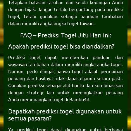
Tetapkan batasan taruhan dan kelola keuangan Anda
dengan bijak. Jangan terlalu bergantung pada prediksi
togel, tetapi gunakan sebagai panduan tambahan
dalam memilih angka-angka togel Taiwan.
FAQ – Prediksi Togel Jitu Hari Ini:
Apakah prediksi togel bisa diandalkan?
Prediksi togel dapat memberikan panduan dan
wawasan tambahan dalam memilih angka-angka togel.
Namun, perlu diingat bahwa togel adalah permainan
peluang dan hasilnya tidak dapat dijamin secara pasti.
Gunakan prediksi sebagai alat bantu dan kombinasikan
dengan strategi lain untuk meningkatkan peluang
Anda memenangkan togel di
Bambu4d
.
Dapatkah prediksi togel digunakan untuk
semua pasaran?
Ya, prediksi togel dapat digunakan untuk berbagai