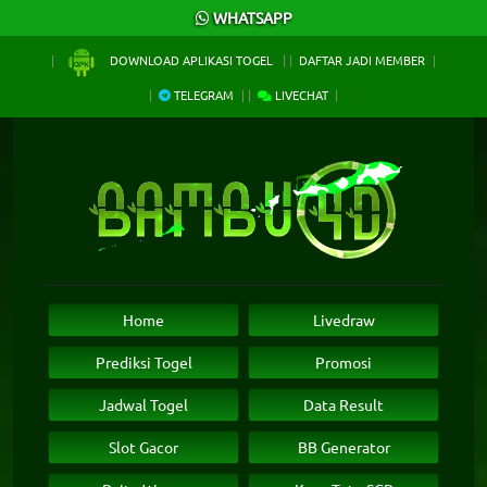
×
WHATSAPP
DOWNLOAD APLIKASI TOGEL
DAFTAR JADI MEMBER
TELEGRAM
LIVECHAT
Home
Livedraw
Prediksi Togel
Promosi
Jadwal Togel
Data Result
Slot Gacor
BB Generator