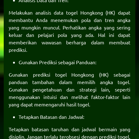
Analisis Data dan Tren:
Melakukan analisis data togel Hongkong (HK) dapat
membantu Anda menemukan pola dan tren angka
yang mungkin muncul. Perhatikan angka yang sering
keluar dan pelajari pola yang ada. Hal ini dapat
memberikan wawasan berharga dalam membuat
prediksi.
Gunakan Prediksi sebagai Panduan:
Gunakan prediksi togel Hongkong (HK) sebagai
panduan tambahan dalam memilih angka togel.
Gunakan pengetahuan dan strategi lain, seperti
menggunakan intuisi dan melihat faktor-faktor lain
yang dapat memengaruhi hasil togel.
Tetapkan Batasan dan Jadwal:
Tetapkan batasan taruhan dan jadwal bermain yang
disiplin. Jangan terlalu terobsesi dengan prediksi togel,