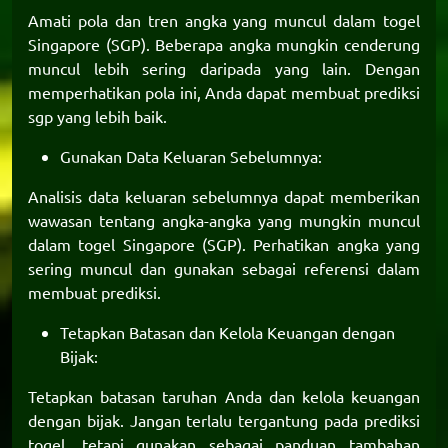
Amati pola dan tren angka yang muncul dalam togel
Singapore (SGP). Beberapa angka mungkin cenderung
muncul lebih sering daripada yang lain. Dengan
memperhatikan pola ini, Anda dapat membuat
prediksi
sgp
yang lebih baik.
Gunakan Data Keluaran Sebelumnya:
Analisis data keluaran sebelumnya dapat memberikan
wawasan tentang angka-angka yang mungkin muncul
dalam togel Singapore (SGP). Perhatikan angka yang
sering muncul dan gunakan sebagai referensi dalam
membuat prediksi.
Tetapkan Batasan dan Kelola Keuangan dengan
Bijak:
Tetapkan batasan taruhan Anda dan kelola keuangan
dengan bijak. Jangan terlalu tergantung pada prediksi
togel, tetapi gunakan sebagai panduan tambahan