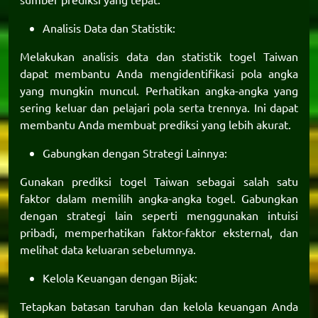
Analisis Data dan Statistik:
Melakukan analisis data dan statistik togel Taiwan
dapat membantu Anda mengidentifikasi pola angka
yang mungkin muncul. Perhatikan angka-angka yang
sering keluar dan pelajari pola serta trennya. Ini dapat
membantu Anda membuat prediksi yang lebih akurat.
Gabungkan dengan Strategi Lainnya:
Gunakan prediksi togel Taiwan sebagai salah satu
faktor dalam memilih angka-angka togel. Gabungkan
dengan strategi lain seperti menggunakan intuisi
pribadi, memperhatikan faktor-faktor eksternal, dan
melihat data keluaran sebelumnya.
Kelola Keuangan dengan Bijak:
Tetapkan batasan taruhan dan kelola keuangan Anda