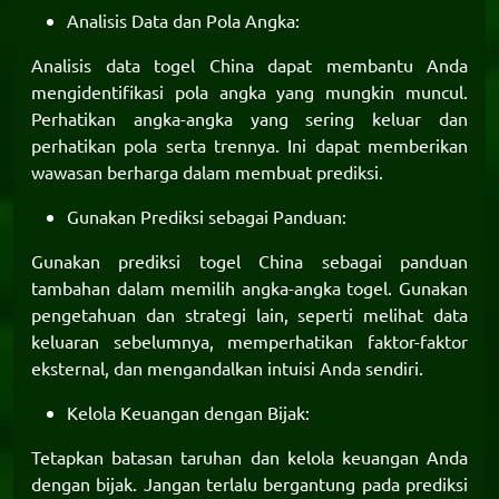
Analisis Data dan Pola Angka:
Analisis data togel China dapat membantu Anda
mengidentifikasi pola angka yang mungkin muncul.
Perhatikan angka-angka yang sering keluar dan
perhatikan pola serta trennya. Ini dapat memberikan
wawasan berharga dalam membuat prediksi.
Gunakan Prediksi sebagai Panduan:
Gunakan prediksi togel China sebagai panduan
tambahan dalam memilih angka-angka togel. Gunakan
pengetahuan dan strategi lain, seperti melihat data
keluaran sebelumnya, memperhatikan faktor-faktor
eksternal, dan mengandalkan intuisi Anda sendiri.
Kelola Keuangan dengan Bijak:
Tetapkan batasan taruhan dan kelola keuangan Anda
dengan bijak. Jangan terlalu bergantung pada prediksi