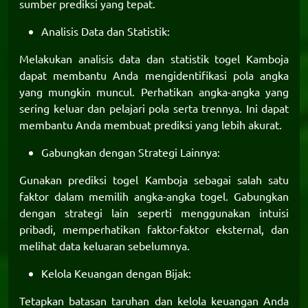
sumber prediksi yang tepat.
Analisis Data dan Statistik:
Melakukan analisis data dan statistik togel Kamboja
dapat membantu Anda mengidentifikasi pola angka
yang mungkin muncul. Perhatikan angka-angka yang
sering keluar dan pelajari pola serta trennya. Ini dapat
membantu Anda membuat prediksi yang lebih akurat.
Gabungkan dengan Strategi Lainnya:
Gunakan prediksi togel Kamboja sebagai salah satu
faktor dalam memilih angka-angka togel. Gabungkan
dengan strategi lain seperti menggunakan intuisi
pribadi, memperhatikan faktor-faktor eksternal, dan
melihat data keluaran sebelumnya.
Kelola Keuangan dengan Bijak:
Tetapkan batasan taruhan dan kelola keuangan Anda