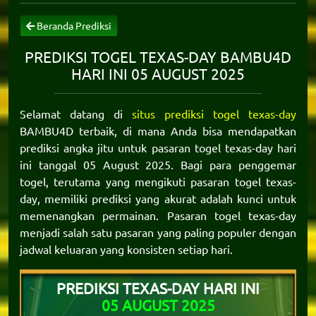
Beranda Prediksi
PREDIKSI TOGEL TEXAS-DAY BAMBU4D
HARI INI 05 AUGUST 2025
Selamat datang di
situs prediksi togel texas-day
BAMBU4D terbaik, di mana Anda bisa mendapatkan
prediksi angka jitu untuk pasaran togel texas-day hari
ini tanggal 05 August 2025. Bagi para penggemar
togel, terutama yang mengikuti pasaran togel texas-
day, memiliki prediksi yang akurat adalah kunci untuk
memenangkan permainan. Pasaran togel texas-day
menjadi salah satu pasaran yang paling populer dengan
jadwal keluaran yang konsisten setiap hari.
PREDIKSI TEXAS-DAY HARI INI
05 AUGUST 2025