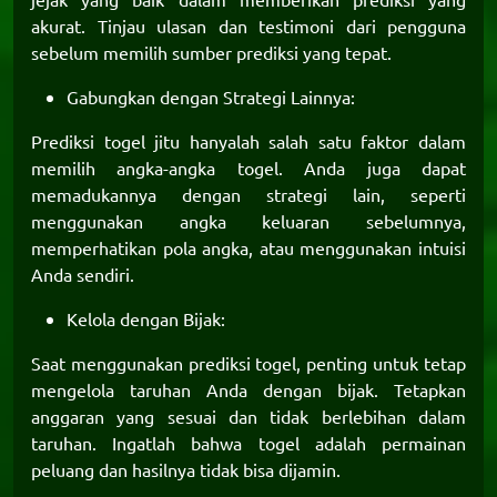
akurat. Tinjau ulasan dan testimoni dari pengguna
sebelum memilih sumber prediksi yang tepat.
Gabungkan dengan Strategi Lainnya:
Prediksi togel jitu
hanyalah salah satu faktor dalam
memilih angka-angka togel. Anda juga dapat
memadukannya dengan strategi lain, seperti
menggunakan angka keluaran sebelumnya,
memperhatikan pola angka, atau menggunakan intuisi
Anda sendiri.
Kelola dengan Bijak:
Saat menggunakan prediksi togel, penting untuk tetap
mengelola taruhan Anda dengan bijak. Tetapkan
anggaran yang sesuai dan tidak berlebihan dalam
taruhan. Ingatlah bahwa togel adalah permainan
peluang dan hasilnya tidak bisa dijamin.