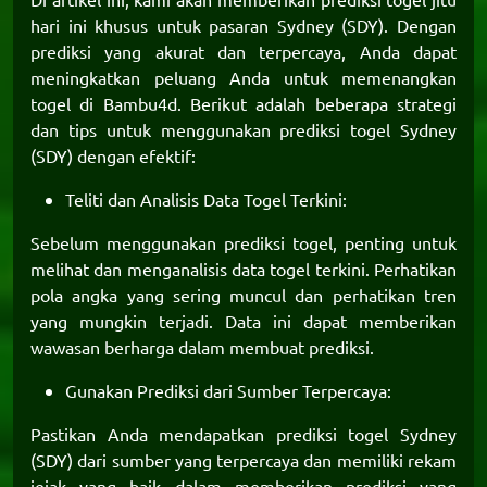
hari ini khusus untuk pasaran Sydney (SDY). Dengan
prediksi yang akurat dan terpercaya, Anda dapat
meningkatkan peluang Anda untuk memenangkan
togel di
Bambu4d
. Berikut adalah beberapa strategi
dan tips untuk menggunakan
prediksi togel Sydney
(SDY) dengan efektif:
Teliti dan Analisis Data Togel Terkini:
Sebelum menggunakan
prediksi togel
, penting untuk
melihat dan menganalisis data togel terkini. Perhatikan
pola angka yang sering muncul dan perhatikan tren
yang mungkin terjadi. Data ini dapat memberikan
wawasan berharga dalam membuat prediksi.
Gunakan Prediksi dari Sumber Terpercaya:
Pastikan Anda mendapatkan prediksi togel Sydney
(SDY) dari sumber yang terpercaya dan memiliki rekam
jejak yang baik dalam memberikan prediksi yang