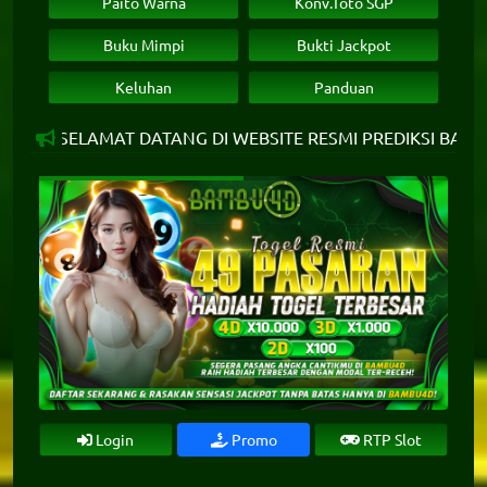
Paito Warna
Konv.Toto SGP
Buku Mimpi
Bukti Jackpot
Keluhan
Panduan
SELAMAT DATANG DI WEBSITE RESMI PREDIKSI BAMBU4D - 
Login
Promo
RTP Slot