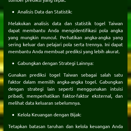
Analisis Data dan Statistik:
Melakukan analisis data dan statistik togel Taiwan
dapat membantu Anda mengidentifikasi pola angka
yang mungkin muncul. Perhatikan angka-angka yang
sering keluar dan pelajari pola serta trennya. Ini dapat
membantu Anda membuat prediksi yang lebih akurat.
Gabungkan dengan Strategi Lainnya:
Gunakan prediksi togel Taiwan sebagai salah satu
faktor dalam memilih angka-angka togel. Gabungkan
dengan strategi lain seperti menggunakan intuisi
pribadi, memperhatikan faktor-faktor eksternal, dan
melihat data keluaran sebelumnya.
Kelola Keuangan dengan Bijak:
Tetapkan batasan taruhan dan kelola keuangan Anda