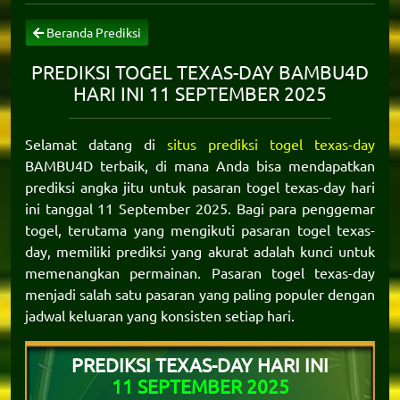
Beranda Prediksi
PREDIKSI TOGEL TEXAS-DAY BAMBU4D
HARI INI 11 SEPTEMBER 2025
Selamat datang di
situs prediksi togel texas-day
BAMBU4D terbaik, di mana Anda bisa mendapatkan
prediksi angka jitu untuk pasaran togel texas-day hari
ini tanggal 11 September 2025. Bagi para penggemar
togel, terutama yang mengikuti pasaran togel texas-
day, memiliki prediksi yang akurat adalah kunci untuk
memenangkan permainan. Pasaran togel texas-day
menjadi salah satu pasaran yang paling populer dengan
jadwal keluaran yang konsisten setiap hari.
PREDIKSI TEXAS-DAY HARI INI
11 SEPTEMBER 2025