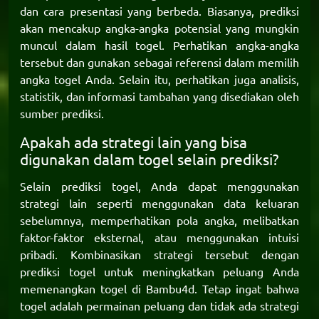
dan cara presentasi yang berbeda. Biasanya, prediksi
akan mencakup angka-angka potensial yang mungkin
muncul dalam hasil togel. Perhatikan angka-angka
tersebut dan gunakan sebagai referensi dalam memilih
angka togel Anda. Selain itu, perhatikan juga analisis,
statistik, dan informasi tambahan yang disediakan oleh
sumber prediksi.
Apakah ada strategi lain yang bisa
digunakan dalam togel selain prediksi?
Selain prediksi togel, Anda dapat menggunakan
strategi lain seperti menggunakan data keluaran
sebelumnya, memperhatikan pola angka, melibatkan
faktor-faktor eksternal, atau menggunakan intuisi
pribadi. Kombinasikan strategi tersebut dengan
prediksi togel untuk meningkatkan peluang Anda
memenangkan togel di
Bambu4d
. Tetap ingat bahwa
togel adalah permainan peluang dan tidak ada strategi