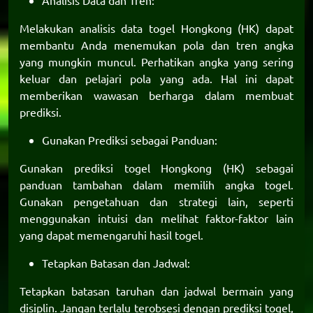
Analisis Data dan Tren:
Melakukan analisis data togel Hongkong (HK) dapat
membantu Anda menemukan pola dan tren angka
yang mungkin muncul. Perhatikan angka yang sering
keluar dan pelajari pola yang ada. Hal ini dapat
memberikan wawasan berharga dalam membuat
prediksi.
Gunakan Prediksi sebagai Panduan:
Gunakan prediksi togel Hongkong (HK) sebagai
panduan tambahan dalam memilih angka togel.
Gunakan pengetahuan dan strategi lain, seperti
menggunakan intuisi dan melihat faktor-faktor lain
yang dapat memengaruhi hasil togel.
Tetapkan Batasan dan Jadwal:
Tetapkan batasan taruhan dan jadwal bermain yang
disiplin. Jangan terlalu terobsesi dengan prediksi togel,