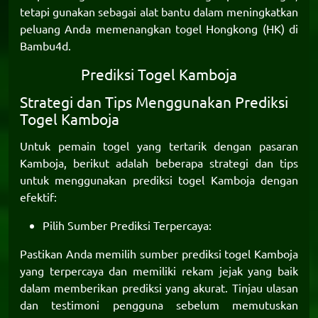
tetapi gunakan sebagai alat bantu dalam meningkatkan
peluang Anda memenangkan togel Hongkong (HK) di
Bambu4d
.
Prediksi Togel Kamboja
Strategi dan Tips Menggunakan Prediksi
Togel Kamboja
Untuk pemain togel yang tertarik dengan pasaran
Kamboja, berikut adalah beberapa strategi dan tips
untuk menggunakan
prediksi togel Kamboja
dengan
efektif:
Pilih Sumber Prediksi Terpercaya:
Pastikan Anda memilih sumber prediksi togel Kamboja
yang terpercaya dan memiliki rekam jejak yang baik
dalam memberikan prediksi yang akurat. Tinjau ulasan
dan testimoni pengguna sebelum memutuskan