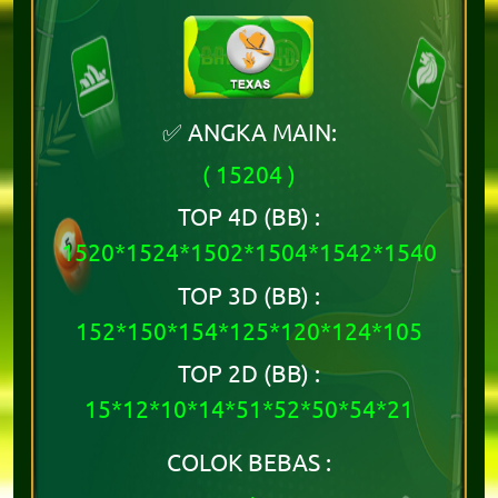
✅ ANGKA MAIN:
( 15204 )
TOP 4D (BB) :
1520*1524*1502*1504*1542*1540
TOP 3D (BB) :
152*150*154*125*120*124*105
TOP 2D (BB) :
15*12*10*14*51*52*50*54*21
COLOK BEBAS :