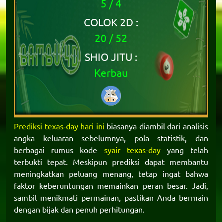
5 / 4
COLOK 2D :
20 / 52
SHIO JITU :
Kerbau
Prediksi texas-day hari ini
biasanya diambil dari analisis
angka keluaran sebelumnya, pola statistik, dan
berbagai rumus kode
syair texas-day
yang telah
terbukti tepat. Meskipun prediksi dapat membantu
meningkatkan peluang menang, tetap ingat bahwa
faktor keberuntungan memainkan peran besar. Jadi,
sambil menikmati permainan, pastikan Anda bermain
dengan bijak dan penuh perhitungan.