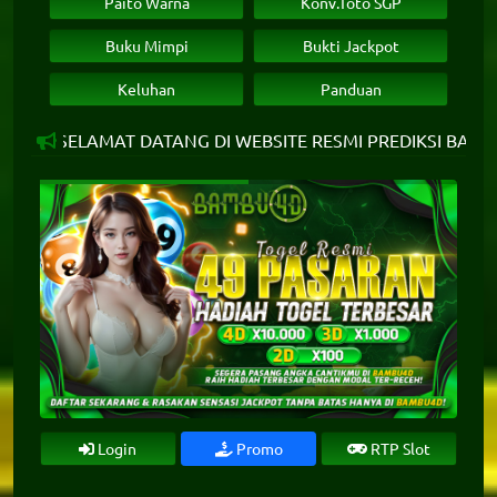
Paito Warna
Konv.Toto SGP
Buku Mimpi
Bukti Jackpot
Keluhan
Panduan
SELAMAT DATANG DI WEBSITE RESMI PREDIKSI BAMBU4D - 
Login
Promo
RTP Slot