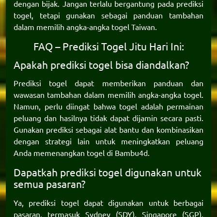
dengan bijak. Jangan terlalu bergantung pada prediksi
togel, tetapi gunakan sebagai panduan tambahan
dalam memilih angka-angka togel Taiwan.
FAQ – Prediksi Togel Jitu Hari Ini:
Apakah prediksi togel bisa diandalkan?
Prediksi togel dapat memberikan panduan dan
wawasan tambahan dalam memilih angka-angka togel.
Namun, perlu diingat bahwa togel adalah permainan
peluang dan hasilnya tidak dapat dijamin secara pasti.
Gunakan prediksi sebagai alat bantu dan kombinasikan
dengan strategi lain untuk meningkatkan peluang
Anda memenangkan togel di
Bambu4d
.
Dapatkah prediksi togel digunakan untuk
semua pasaran?
Ya, prediksi togel dapat digunakan untuk berbagai
pasaran, termasuk Sydney (SDY), Singapore (SGP),