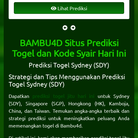
Lihat Prediksi
BAMBU4D Situs Prediksi
Togel dan Kode Syair Hari Ini
Prediksi Togel Sydney (SDY)
Strategi dan Tips Menggunakan Prediksi
Togel Sydney (SDY)
Dapatkan
prediksi togel jitu hari ini
untuk Sydney
(SDY), Singapore (SGP), Hongkong (HK), Kamboja,
China, dan Taiwan. Temukan angka-angka terbaik dan
strategi prediksi untuk meningkatkan peluang Anda
memenangkan togel di
Bambu4d
.
Di artikel ini, kami akan memberikan prediksi togel jitu