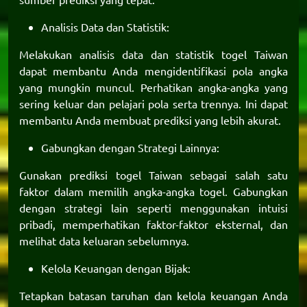
Analisis Data dan Statistik:
Melakukan analisis data dan statistik togel Taiwan
dapat membantu Anda mengidentifikasi pola angka
yang mungkin muncul. Perhatikan angka-angka yang
sering keluar dan pelajari pola serta trennya. Ini dapat
membantu Anda membuat prediksi yang lebih akurat.
Gabungkan dengan Strategi Lainnya:
Gunakan prediksi togel Taiwan sebagai salah satu
faktor dalam memilih angka-angka togel. Gabungkan
dengan strategi lain seperti menggunakan intuisi
pribadi, memperhatikan faktor-faktor eksternal, dan
melihat data keluaran sebelumnya.
Kelola Keuangan dengan Bijak:
Tetapkan batasan taruhan dan kelola keuangan Anda