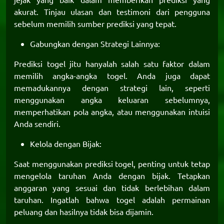
akurat. Tinjau ulasan dan testimoni dari pengguna
sebelum memilih sumber prediksi yang tepat.
Gabungkan dengan Strategi Lainnya:
Prediksi togel jitu
hanyalah salah satu faktor dalam
memilih angka-angka togel. Anda juga dapat
memadukannya dengan strategi lain, seperti
menggunakan angka keluaran sebelumnya,
memperhatikan pola angka, atau menggunakan intuisi
Anda sendiri.
Kelola dengan Bijak:
Saat menggunakan prediksi togel, penting untuk tetap
mengelola taruhan Anda dengan bijak. Tetapkan
anggaran yang sesuai dan tidak berlebihan dalam
taruhan. Ingatlah bahwa togel adalah permainan
peluang dan hasilnya tidak bisa dijamin.