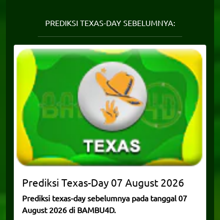
PREDIKSI TEXAS-DAY SEBELUMNYA:
Prediksi
Texas-Day
07 August 2026
Prediksi texas-day sebelumnya pada tanggal 07
August 2026 di BAMBU4D.