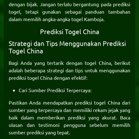
dengan bijak. Jangan terlalu bergantung pada prediksi
togel, tetapi gunakan sebagai panduan tambahan
dalam memilih angka-angka togel Kamboja.
Prediksi Togel China
Strategi dan Tips Menggunakan Prediksi
Togel China
Bagi Anda yang tertarik dengan togel China, berikut
adalah beberapa strategi dan tips untuk menggunakan
prediksi togel China
dengan efektif:
Cari Sumber Prediksi Terpercaya:
Pastikan Anda mendapatkan prediksi togel China dari
sumber yang terpercaya dan memiliki rekam jejak yang
baik dalam memberikan prediksi yang akurat. Baca
ulasan dan testimoni pengguna sebelum memilih
sumber prediksi yang tepat.