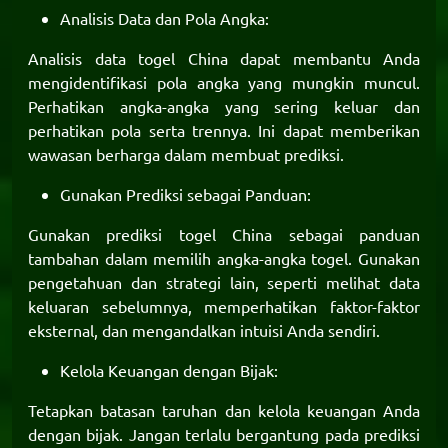
Analisis Data dan Pola Angka:
Analisis data togel China dapat membantu Anda
mengidentifikasi pola angka yang mungkin muncul.
Perhatikan angka-angka yang sering keluar dan
perhatikan pola serta trennya. Ini dapat memberikan
wawasan berharga dalam membuat prediksi.
Gunakan Prediksi sebagai Panduan:
Gunakan prediksi togel China sebagai panduan
tambahan dalam memilih angka-angka togel. Gunakan
pengetahuan dan strategi lain, seperti melihat data
keluaran sebelumnya, memperhatikan faktor-faktor
eksternal, dan mengandalkan intuisi Anda sendiri.
Kelola Keuangan dengan Bijak:
Tetapkan batasan taruhan dan kelola keuangan Anda
dengan bijak. Jangan terlalu bergantung pada prediksi