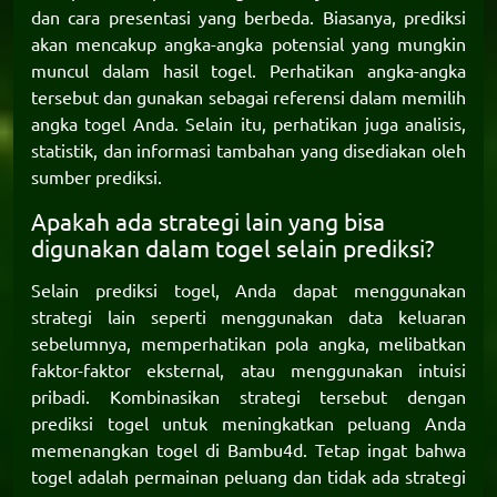
dan cara presentasi yang berbeda. Biasanya, prediksi
akan mencakup angka-angka potensial yang mungkin
muncul dalam hasil togel. Perhatikan angka-angka
tersebut dan gunakan sebagai referensi dalam memilih
angka togel Anda. Selain itu, perhatikan juga analisis,
statistik, dan informasi tambahan yang disediakan oleh
sumber prediksi.
Apakah ada strategi lain yang bisa
digunakan dalam togel selain prediksi?
Selain prediksi togel, Anda dapat menggunakan
strategi lain seperti menggunakan data keluaran
sebelumnya, memperhatikan pola angka, melibatkan
faktor-faktor eksternal, atau menggunakan intuisi
pribadi. Kombinasikan strategi tersebut dengan
prediksi togel untuk meningkatkan peluang Anda
memenangkan togel di
Bambu4d
. Tetap ingat bahwa
togel adalah permainan peluang dan tidak ada strategi