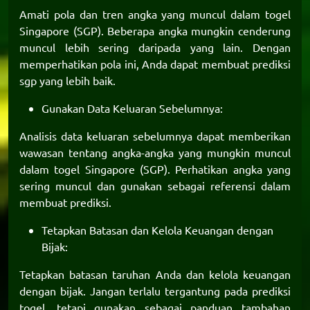
Amati pola dan tren angka yang muncul dalam togel
Singapore (SGP). Beberapa angka mungkin cenderung
muncul lebih sering daripada yang lain. Dengan
memperhatikan pola ini, Anda dapat membuat
prediksi
sgp
yang lebih baik.
Gunakan Data Keluaran Sebelumnya:
Analisis data keluaran sebelumnya dapat memberikan
wawasan tentang angka-angka yang mungkin muncul
dalam togel Singapore (SGP). Perhatikan angka yang
sering muncul dan gunakan sebagai referensi dalam
membuat prediksi.
Tetapkan Batasan dan Kelola Keuangan dengan
Bijak:
Tetapkan batasan taruhan Anda dan kelola keuangan
dengan bijak. Jangan terlalu tergantung pada prediksi
togel, tetapi gunakan sebagai panduan tambahan