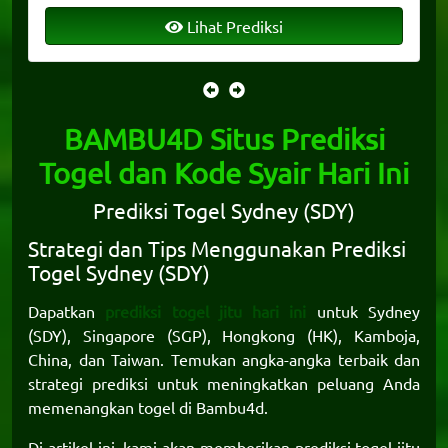
Lihat Prediksi
BAMBU4D Situs Prediksi
Togel dan Kode Syair Hari Ini
Prediksi Togel Sydney (SDY)
Strategi dan Tips Menggunakan Prediksi
Togel Sydney (SDY)
Dapatkan
prediksi togel jitu hari ini
untuk Sydney
(SDY), Singapore (SGP), Hongkong (HK), Kamboja,
China, dan Taiwan. Temukan angka-angka terbaik dan
strategi prediksi untuk meningkatkan peluang Anda
memenangkan togel di
Bambu4d
.
Di artikel ini, kami akan memberikan prediksi togel jitu