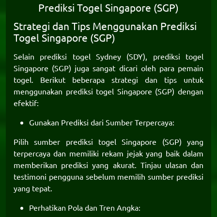
Prediksi Togel Singapore (SGP)
Strategi dan Tips Menggunakan Prediksi
Togel Singapore (SGP)
Selain prediksi togel Sydney (SDY), prediksi togel
Singapore (SGP) juga sangat dicari oleh para pemain
togel. Berikut beberapa strategi dan tips untuk
menggunakan prediksi togel Singapore (SGP) dengan
efektif:
Gunakan Prediksi dari Sumber Terpercaya:
Pilih sumber prediksi togel Singapore (SGP) yang
terpercaya dan memiliki rekam jejak yang baik dalam
memberikan prediksi yang akurat. Tinjau ulasan dan
testimoni pengguna sebelum memilih sumber prediksi
yang tepat.
Perhatikan Pola dan Tren Angka: