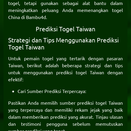
togel, tetapi gunakan sebagai alat bantu dalam
meningkatkan peluang Anda memenangkan togel
China di
Bambu4d
.
Prediksi Togel Taiwan
Strategi dan Tips Menggunakan Prediksi
Togel Taiwan
Untuk pemain togel yang tertarik dengan pasaran
Taiwan, berikut adalah beberapa strategi dan tips
untuk menggunakan
prediksi togel Taiwan
dengan
efektif:
Cari Sumber Prediksi Terpercaya:
Pastikan Anda memilih sumber prediksi togel Taiwan
yang terpercaya dan memiliki rekam jejak yang baik
dalam memberikan prediksi yang akurat. Tinjau ulasan
dan testimoni pengguna sebelum memutuskan
sumber prediksi yang tepat.