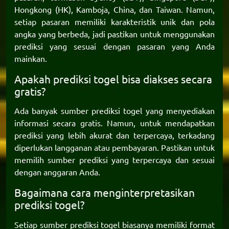
Hongkong (HK), Kamboja, China, dan Taiwan. Namun,
setiap pasaran memiliki karakteristik unik dan pola
angka yang berbeda, jadi pastikan untuk menggunakan
prediksi yang sesuai dengan pasaran yang Anda
mainkan.
Apakah prediksi togel bisa diakses secara
gratis?
Ada banyak sumber prediksi togel yang menyediakan
informasi secara gratis. Namun, untuk mendapatkan
prediksi yang lebih akurat dan terpercaya, terkadang
diperlukan langganan atau pembayaran. Pastikan untuk
memilih sumber prediksi yang terpercaya dan sesuai
dengan anggaran Anda.
Bagaimana cara menginterpretasikan
prediksi togel?
Setiap sumber prediksi togel biasanya memiliki format