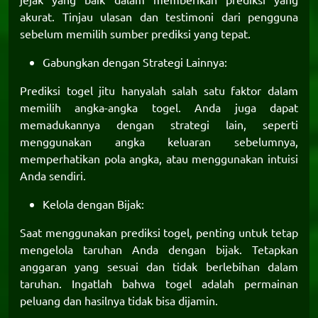
akurat. Tinjau ulasan dan testimoni dari pengguna
sebelum memilih sumber prediksi yang tepat.
Gabungkan dengan Strategi Lainnya:
Prediksi togel jitu
hanyalah salah satu faktor dalam
memilih angka-angka togel. Anda juga dapat
memadukannya dengan strategi lain, seperti
menggunakan angka keluaran sebelumnya,
memperhatikan pola angka, atau menggunakan intuisi
Anda sendiri.
Kelola dengan Bijak:
Saat menggunakan prediksi togel, penting untuk tetap
mengelola taruhan Anda dengan bijak. Tetapkan
anggaran yang sesuai dan tidak berlebihan dalam
taruhan. Ingatlah bahwa togel adalah permainan
peluang dan hasilnya tidak bisa dijamin.