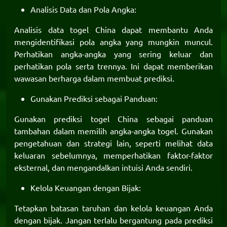
Analisis Data dan Pola Angka:
Analisis data togel China dapat membantu Anda
mengidentifikasi pola angka yang mungkin muncul.
Perhatikan angka-angka yang sering keluar dan
perhatikan pola serta trennya. Ini dapat memberikan
wawasan berharga dalam membuat prediksi.
Gunakan Prediksi sebagai Panduan:
Gunakan prediksi togel China sebagai panduan
tambahan dalam memilih angka-angka togel. Gunakan
pengetahuan dan strategi lain, seperti melihat data
keluaran sebelumnya, memperhatikan faktor-faktor
eksternal, dan mengandalkan intuisi Anda sendiri.
Kelola Keuangan dengan Bijak:
Tetapkan batasan taruhan dan kelola keuangan Anda
dengan bijak. Jangan terlalu bergantung pada prediksi