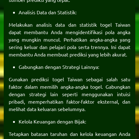
Analisis Data dan Statistik:
Melakukan analisis data dan statistik togel Taiwan
dapat membantu Anda mengidentifikasi pola angka
yang mungkin muncul. Perhatikan angka-angka yang
sering keluar dan pelajari pola serta trennya. Ini dapat
membantu Anda membuat prediksi yang lebih akurat.
Gabungkan dengan Strategi Lainnya:
Gunakan prediksi togel Taiwan sebagai salah satu
faktor dalam memilih angka-angka togel. Gabungkan
dengan strategi lain seperti menggunakan intuisi
pribadi, memperhatikan faktor-faktor eksternal, dan
melihat data keluaran sebelumnya.
Kelola Keuangan dengan Bijak:
Tetapkan batasan taruhan dan kelola keuangan Anda