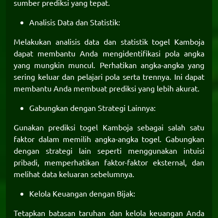
sumber prediksi yang tepat.
Analisis Data dan Statistik:
Melakukan analisis data dan statistik togel Kamboja
dapat membantu Anda mengidentifikasi pola angka
yang mungkin muncul. Perhatikan angka-angka yang
sering keluar dan pelajari pola serta trennya. Ini dapat
membantu Anda membuat prediksi yang lebih akurat.
Gabungkan dengan Strategi Lainnya:
Gunakan prediksi togel Kamboja sebagai salah satu
faktor dalam memilih angka-angka togel. Gabungkan
dengan strategi lain seperti menggunakan intuisi
pribadi, memperhatikan faktor-faktor eksternal, dan
melihat data keluaran sebelumnya.
Kelola Keuangan dengan Bijak:
Tetapkan batasan taruhan dan kelola keuangan Anda