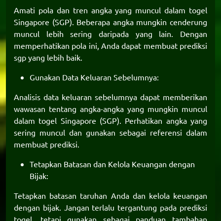
Amati pola dan tren angka yang muncul dalam togel
Singapore (SGP). Beberapa angka mungkin cenderung
muncul lebih sering daripada yang lain. Dengan
memperhatikan pola ini, Anda dapat membuat
prediksi
sgp
yang lebih baik.
Gunakan Data Keluaran Sebelumnya:
Analisis data keluaran sebelumnya dapat memberikan
wawasan tentang angka-angka yang mungkin muncul
dalam togel Singapore (SGP). Perhatikan angka yang
sering muncul dan gunakan sebagai referensi dalam
membuat prediksi.
Tetapkan Batasan dan Kelola Keuangan dengan
Bijak:
Tetapkan batasan taruhan Anda dan kelola keuangan
dengan bijak. Jangan terlalu tergantung pada prediksi
togel, tetapi gunakan sebagai panduan tambahan