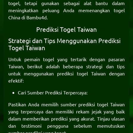
togel, tetapi gunakan sebagai alat bantu dalam
meningkatkan peluang Anda memenangkan togel
China di
Bambu4d
.
Prediksi Togel Taiwan
Strategi dan Tips Menggunakan Prediksi
Togel Taiwan
Untuk pemain togel yang tertarik dengan pasaran
Taiwan, berikut adalah beberapa strategi dan tips
untuk menggunakan
prediksi togel Taiwan
dengan
efektif:
Cari Sumber Prediksi Terpercaya:
Pastikan Anda memilih sumber prediksi togel Taiwan
yang terpercaya dan memiliki rekam jejak yang baik
dalam memberikan prediksi yang akurat. Tinjau ulasan
dan testimoni pengguna sebelum memutuskan
sumber prediksi yang tepat.