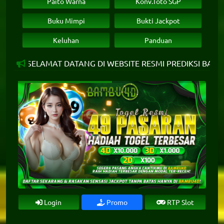
Paito Warna
Konv.Toto SGP
Buku Mimpi
Bukti Jackpot
Keluhan
Panduan
SELAMAT DATANG DI WEBSITE RESMI PREDIKSI BAMBU4D - 
Login
Promo
RTP Slot