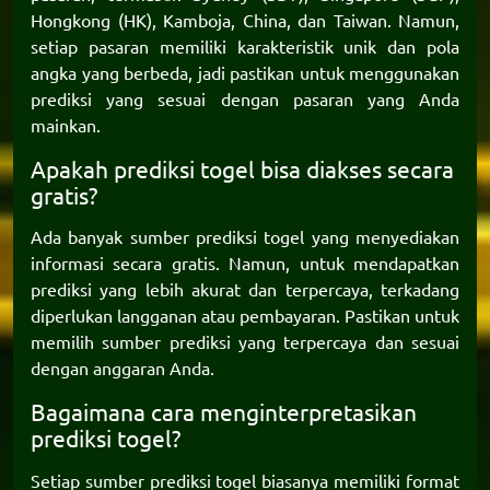
Hongkong (HK), Kamboja, China, dan Taiwan. Namun,
setiap pasaran memiliki karakteristik unik dan pola
angka yang berbeda, jadi pastikan untuk menggunakan
prediksi yang sesuai dengan pasaran yang Anda
mainkan.
Apakah prediksi togel bisa diakses secara
gratis?
Ada banyak sumber prediksi togel yang menyediakan
informasi secara gratis. Namun, untuk mendapatkan
prediksi yang lebih akurat dan terpercaya, terkadang
diperlukan langganan atau pembayaran. Pastikan untuk
memilih sumber prediksi yang terpercaya dan sesuai
dengan anggaran Anda.
Bagaimana cara menginterpretasikan
prediksi togel?
Setiap sumber prediksi togel biasanya memiliki format