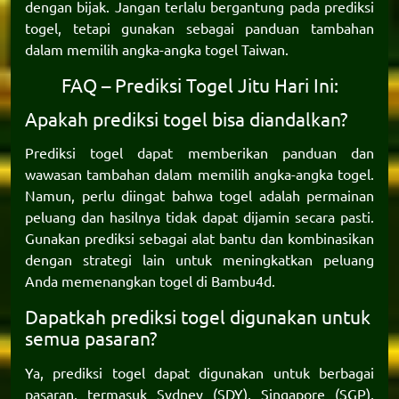
dengan bijak. Jangan terlalu bergantung pada prediksi
togel, tetapi gunakan sebagai panduan tambahan
dalam memilih angka-angka togel Taiwan.
FAQ – Prediksi Togel Jitu Hari Ini:
Apakah prediksi togel bisa diandalkan?
Prediksi togel dapat memberikan panduan dan
wawasan tambahan dalam memilih angka-angka togel.
Namun, perlu diingat bahwa togel adalah permainan
peluang dan hasilnya tidak dapat dijamin secara pasti.
Gunakan prediksi sebagai alat bantu dan kombinasikan
dengan strategi lain untuk meningkatkan peluang
Anda memenangkan togel di
Bambu4d
.
Dapatkah prediksi togel digunakan untuk
semua pasaran?
Ya, prediksi togel dapat digunakan untuk berbagai
pasaran, termasuk Sydney (SDY), Singapore (SGP),