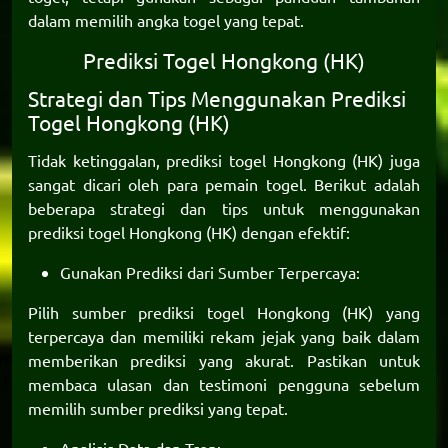
dalam memilih angka togel yang tepat.
Prediksi Togel Hongkong (HK)
Strategi dan Tips Menggunakan Prediksi
Togel Hongkong (HK)
Tidak ketinggalan,
prediksi togel Hongkong
(HK) juga
sangat dicari oleh para pemain togel. Berikut adalah
beberapa strategi dan tips untuk menggunakan
prediksi togel Hongkong (HK) dengan efektif:
Gunakan Prediksi dari Sumber Terpercaya:
Pilih sumber prediksi togel Hongkong (HK) yang
terpercaya dan memiliki rekam jejak yang baik dalam
memberikan prediksi yang akurat. Pastikan untuk
membaca ulasan dan testimoni pengguna sebelum
memilih sumber prediksi yang tepat.