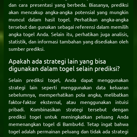
dan cara presentasi yang berbeda. Biasanya, prediksi
akan mencakup angka-angka potensial yang mungkin
muncul dalam hasil togel. Perhatikan angka-angka
tersebut dan gunakan sebagai referensi dalam memilih
angka togel Anda. Selain itu, perhatikan juga analisis,
statistik, dan informasi tambahan yang disediakan oleh
sumber prediksi.
Apakah ada strategi lain yang bisa
digunakan dalam togel selain prediksi?
Selain prediksi togel, Anda dapat menggunakan
strategi lain seperti menggunakan data keluaran
sebelumnya, memperhatikan pola angka, melibatkan
faktor-faktor eksternal, atau menggunakan intuisi
pribadi. Kombinasikan strategi tersebut dengan
prediksi togel untuk meningkatkan peluang Anda
memenangkan togel di
Bambu4d
. Tetap ingat bahwa
togel adalah permainan peluang dan tidak ada strategi