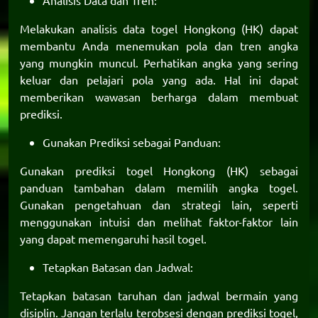
Analisis Data dan Tren:
Melakukan analisis data togel Hongkong (HK) dapat
membantu Anda menemukan pola dan tren angka
yang mungkin muncul. Perhatikan angka yang sering
keluar dan pelajari pola yang ada. Hal ini dapat
memberikan wawasan berharga dalam membuat
prediksi.
Gunakan Prediksi sebagai Panduan:
Gunakan prediksi togel Hongkong (HK) sebagai
panduan tambahan dalam memilih angka togel.
Gunakan pengetahuan dan strategi lain, seperti
menggunakan intuisi dan melihat faktor-faktor lain
yang dapat memengaruhi hasil togel.
Tetapkan Batasan dan Jadwal:
Tetapkan batasan taruhan dan jadwal bermain yang
disiplin. Jangan terlalu terobsesi dengan prediksi togel,