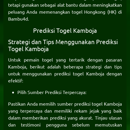
tetapi gunakan sebagai alat bantu dalam meningkatkan
peluang Anda memenangkan togel Hongkong (HK) di
Bambu4d
.
Prediksi Togel Kamboja
Strategi dan Tips Menggunakan Prediksi
Togel Kamboja
Untuk pemain togel yang tertarik dengan pasaran
Kamboja, berikut adalah beberapa strategi dan tips
untuk menggunakan
prediksi togel Kamboja
dengan
efektif:
Pilih Sumber Prediksi Terpercaya:
Pastikan Anda memilih sumber prediksi togel Kamboja
yang terpercaya dan memiliki rekam jejak yang baik
dalam memberikan prediksi yang akurat. Tinjau ulasan
dan testimoni pengguna sebelum memutuskan