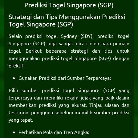
Prediksi Togel Singapore (SGP)
Strategi dan Tips Menggunakan Prediksi
Togel Singapore (SGP)
Selain prediksi togel Sydney (SDY), prediksi togel
Singapore (SGP) juga sangat dicari oleh para pemain
togel. Berikut beberapa strategi dan tips untuk
menggunakan prediksi togel Singapore (SGP) dengan
efektif:
Gunakan Prediksi dari Sumber Terpercaya:
Pilih sumber prediksi togel Singapore (SGP) yang
terpercaya dan memiliki rekam jejak yang baik dalam
memberikan prediksi yang akurat. Tinjau ulasan dan
testimoni pengguna sebelum memilih sumber prediksi
yang tepat.
Perhatikan Pola dan Tren Angka: