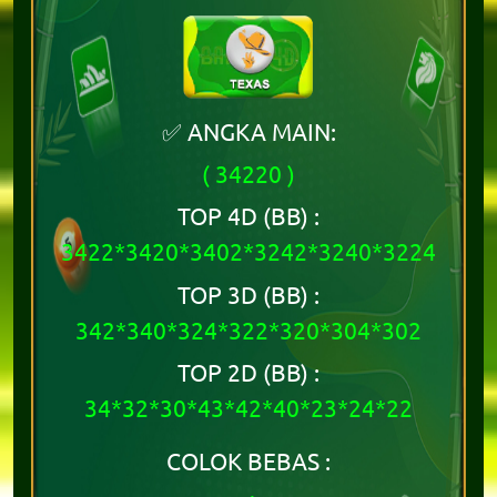
✅ ANGKA MAIN:
( 34220 )
TOP 4D (BB) :
3422*3420*3402*3242*3240*3224
TOP 3D (BB) :
342*340*324*322*320*304*302
TOP 2D (BB) :
34*32*30*43*42*40*23*24*22
COLOK BEBAS :