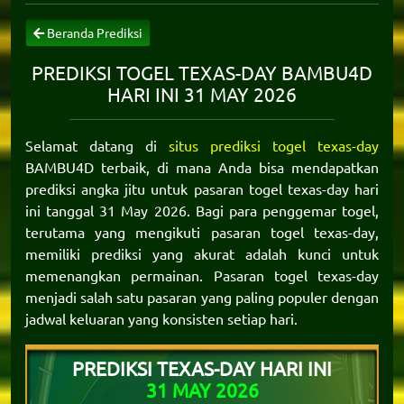
Beranda Prediksi
PREDIKSI TOGEL TEXAS-DAY BAMBU4D
HARI INI 31 MAY 2026
Selamat datang di
situs prediksi togel texas-day
BAMBU4D terbaik, di mana Anda bisa mendapatkan
prediksi angka jitu untuk pasaran togel texas-day hari
ini tanggal 31 May 2026. Bagi para penggemar togel,
terutama yang mengikuti pasaran togel texas-day,
memiliki prediksi yang akurat adalah kunci untuk
memenangkan permainan. Pasaran togel texas-day
menjadi salah satu pasaran yang paling populer dengan
jadwal keluaran yang konsisten setiap hari.
PREDIKSI TEXAS-DAY HARI INI
31 MAY 2026