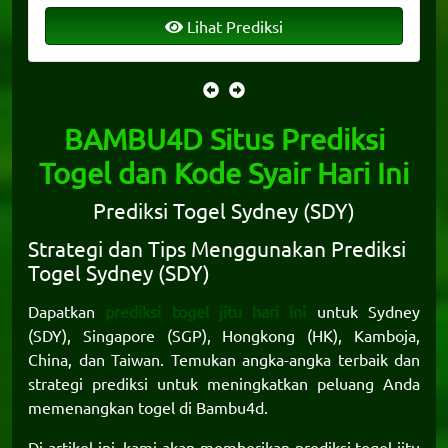
Lihat Prediksi
BAMBU4D Situs Prediksi
Togel dan Kode Syair Hari Ini
Prediksi Togel Sydney (SDY)
Strategi dan Tips Menggunakan Prediksi
Togel Sydney (SDY)
Dapatkan
prediksi togel jitu hari ini
untuk Sydney
(SDY), Singapore (SGP), Hongkong (HK), Kamboja,
China, dan Taiwan. Temukan angka-angka terbaik dan
strategi prediksi untuk meningkatkan peluang Anda
memenangkan togel di
Bambu4d
.
Di artikel ini, kami akan memberikan prediksi togel jitu