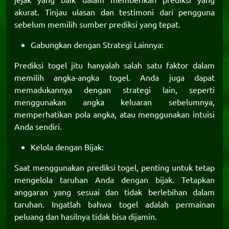
akurat. Tinjau ulasan dan testimoni dari pengguna
sebelum memilih sumber prediksi yang tepat.
Gabungkan dengan Strategi Lainnya:
Prediksi togel jitu
hanyalah salah satu faktor dalam
memilih angka-angka togel. Anda juga dapat
memadukannya dengan strategi lain, seperti
menggunakan angka keluaran sebelumnya,
memperhatikan pola angka, atau menggunakan intuisi
Anda sendiri.
Kelola dengan Bijak:
Saat menggunakan prediksi togel, penting untuk tetap
mengelola taruhan Anda dengan bijak. Tetapkan
anggaran yang sesuai dan tidak berlebihan dalam
taruhan. Ingatlah bahwa togel adalah permainan
peluang dan hasilnya tidak bisa dijamin.