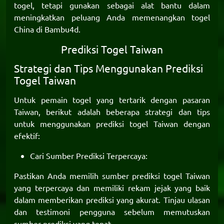
togel, tetapi gunakan sebagai alat bantu dalam
meningkatkan peluang Anda memenangkan togel
China di
Bambu4d
.
Prediksi Togel Taiwan
Strategi dan Tips Menggunakan Prediksi
Togel Taiwan
Untuk pemain togel yang tertarik dengan pasaran
Taiwan, berikut adalah beberapa strategi dan tips
untuk menggunakan
prediksi togel Taiwan
dengan
efektif:
Cari Sumber Prediksi Terpercaya:
Pastikan Anda memilih sumber prediksi togel Taiwan
yang terpercaya dan memiliki rekam jejak yang baik
dalam memberikan prediksi yang akurat. Tinjau ulasan
dan testimoni pengguna sebelum memutuskan
sumber prediksi yang tepat.