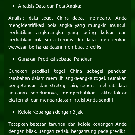
Analisis Data dan Pola Angka:
Analisis data togel China dapat membantu Anda
mengidentifikasi pola angka yang mungkin muncul.
Perhatikan angka-angka yang sering keluar dan
perhatikan pola serta trennya. Ini dapat memberikan
wawasan berharga dalam membuat prediksi.
Gunakan Prediksi sebagai Panduan:
Gunakan prediksi togel China sebagai panduan
tambahan dalam memilih angka-angka togel. Gunakan
pengetahuan dan strategi lain, seperti melihat data
keluaran sebelumnya, memperhatikan faktor-faktor
eksternal, dan mengandalkan intuisi Anda sendiri.
Kelola Keuangan dengan Bijak:
Tetapkan batasan taruhan dan kelola keuangan Anda
dengan bijak. Jangan terlalu bergantung pada prediksi