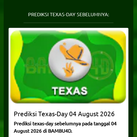
PREDIKSI TEXAS-DAY SEBELUMNYA:
Prediksi
Texas-Day
03 August 2026
Prediksi texas-day sebelumnya pada tanggal 03
August 2026 di BAMBU4D.