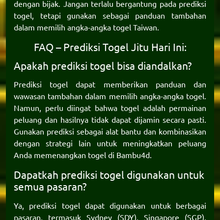
dengan bijak. Jangan terlalu bergantung pada prediksi
togel, tetapi gunakan sebagai panduan tambahan
dalam memilih angka-angka togel Taiwan.
FAQ – Prediksi Togel Jitu Hari Ini:
Apakah prediksi togel bisa diandalkan?
Prediksi togel dapat memberikan panduan dan
wawasan tambahan dalam memilih angka-angka togel.
Namun, perlu diingat bahwa togel adalah permainan
peluang dan hasilnya tidak dapat dijamin secara pasti.
Gunakan prediksi sebagai alat bantu dan kombinasikan
dengan strategi lain untuk meningkatkan peluang
Anda memenangkan togel di
Bambu4d
.
Dapatkah prediksi togel digunakan untuk
semua pasaran?
Ya, prediksi togel dapat digunakan untuk berbagai
pasaran, termasuk Sydney (SDY), Singapore (SGP),