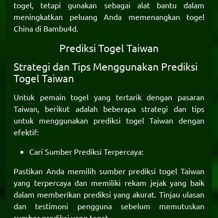
togel, tetapi gunakan sebagai alat bantu dalam
meningkatkan peluang Anda memenangkan togel
China di
Bambu4d
.
Prediksi Togel Taiwan
Strategi dan Tips Menggunakan Prediksi
Togel Taiwan
Untuk pemain togel yang tertarik dengan pasaran
Taiwan, berikut adalah beberapa strategi dan tips
untuk menggunakan
prediksi togel Taiwan
dengan
efektif:
Cari Sumber Prediksi Terpercaya:
Pastikan Anda memilih sumber prediksi togel Taiwan
yang terpercaya dan memiliki rekam jejak yang baik
dalam memberikan prediksi yang akurat. Tinjau ulasan
dan testimoni pengguna sebelum memutuskan
sumber prediksi yang tepat.