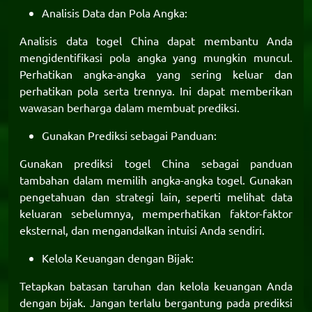
Analisis Data dan Pola Angka:
Analisis data togel China dapat membantu Anda
mengidentifikasi pola angka yang mungkin muncul.
Perhatikan angka-angka yang sering keluar dan
perhatikan pola serta trennya. Ini dapat memberikan
wawasan berharga dalam membuat prediksi.
Gunakan Prediksi sebagai Panduan:
Gunakan prediksi togel China sebagai panduan
tambahan dalam memilih angka-angka togel. Gunakan
pengetahuan dan strategi lain, seperti melihat data
keluaran sebelumnya, memperhatikan faktor-faktor
eksternal, dan mengandalkan intuisi Anda sendiri.
Kelola Keuangan dengan Bijak:
Tetapkan batasan taruhan dan kelola keuangan Anda
dengan bijak. Jangan terlalu bergantung pada prediksi