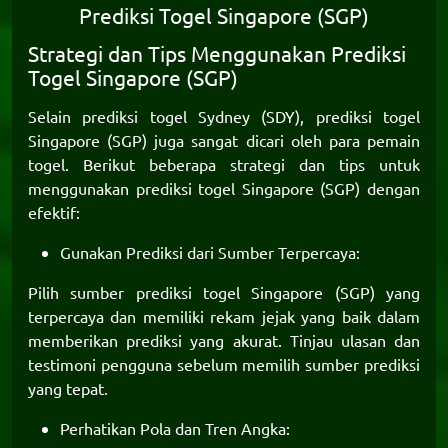
Prediksi Togel Singapore (SGP)
Strategi dan Tips Menggunakan Prediksi
Togel Singapore (SGP)
Selain prediksi togel Sydney (SDY), prediksi togel
Singapore (SGP) juga sangat dicari oleh para pemain
togel. Berikut beberapa strategi dan tips untuk
menggunakan prediksi togel Singapore (SGP) dengan
efektif:
Gunakan Prediksi dari Sumber Terpercaya:
Pilih sumber prediksi togel Singapore (SGP) yang
terpercaya dan memiliki rekam jejak yang baik dalam
memberikan prediksi yang akurat. Tinjau ulasan dan
testimoni pengguna sebelum memilih sumber prediksi
yang tepat.
Perhatikan Pola dan Tren Angka: