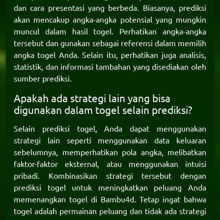
dan cara presentasi yang berbeda. Biasanya, prediksi
akan mencakup angka-angka potensial yang mungkin
muncul dalam hasil togel. Perhatikan angka-angka
tersebut dan gunakan sebagai referensi dalam memilih
angka togel Anda. Selain itu, perhatikan juga analisis,
statistik, dan informasi tambahan yang disediakan oleh
sumber prediksi.
Apakah ada strategi lain yang bisa
digunakan dalam togel selain prediksi?
Selain prediksi togel, Anda dapat menggunakan
strategi lain seperti menggunakan data keluaran
sebelumnya, memperhatikan pola angka, melibatkan
faktor-faktor eksternal, atau menggunakan intuisi
pribadi. Kombinasikan strategi tersebut dengan
prediksi togel untuk meningkatkan peluang Anda
memenangkan togel di
Bambu4d
. Tetap ingat bahwa
togel adalah permainan peluang dan tidak ada strategi