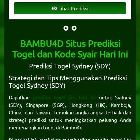
Lihat Prediksi
BAMBU4D Situs Prediksi
Togel dan Kode Syair Hari Ini
Prediksi Togel Sydney (SDY)
Strategi dan Tips Menggunakan Prediksi
Togel Sydney (SDY)
Dapatkan
prediksi togel jitu hari ini
untuk Sydney
(SDY), Singapore (SGP), Hongkong (HK), Kamboja,
China, dan Taiwan. Temukan angka-angka terbaik dan
strategi prediksi untuk meningkatkan peluang Anda
memenangkan togel di
Bambu4d
.
Di artikel ini, kami akan memberikan prediksi togel jitu