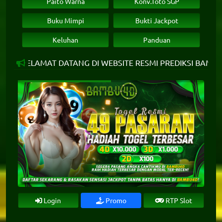
Paito Warna
Konv.Toto SGP
Buku Mimpi
Bukti Jackpot
Keluhan
Panduan
SELAMAT DATANG DI WEBSITE RESMI PREDIKSI BAMBU4D - P
Login
Promo
RTP Slot