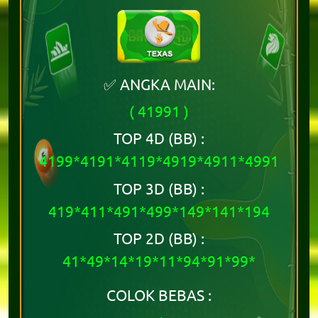
✅ ANGKA MAIN:
( 41991 )
TOP 4D (BB) :
4199*4191*4119*4919*4911*4991
TOP 3D (BB) :
419*411*491*499*149*141*194
TOP 2D (BB) :
41*49*14*19*11*94*91*99*
COLOK BEBAS :