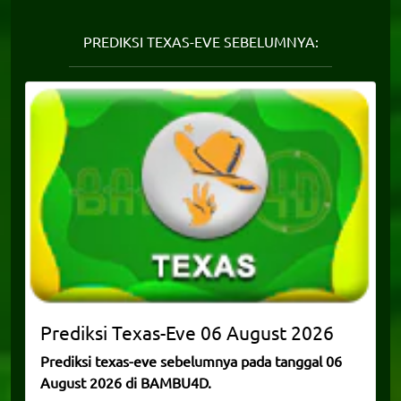
PREDIKSI TEXAS-EVE SEBELUMNYA:
Prediksi
Texas-Eve
06 August 2026
Prediksi texas-eve sebelumnya pada tanggal 06
August 2026 di BAMBU4D.