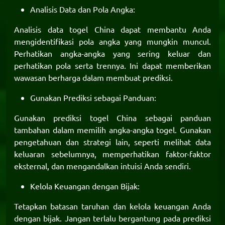
Analisis Data dan Pola Angka:
Analisis data togel China dapat membantu Anda
mengidentifikasi pola angka yang mungkin muncul.
Perhatikan angka-angka yang sering keluar dan
perhatikan pola serta trennya. Ini dapat memberikan
wawasan berharga dalam membuat prediksi.
Gunakan Prediksi sebagai Panduan:
Gunakan prediksi togel China sebagai panduan
tambahan dalam memilih angka-angka togel. Gunakan
pengetahuan dan strategi lain, seperti melihat data
keluaran sebelumnya, memperhatikan faktor-faktor
eksternal, dan mengandalkan intuisi Anda sendiri.
Kelola Keuangan dengan Bijak:
Tetapkan batasan taruhan dan kelola keuangan Anda
dengan bijak. Jangan terlalu bergantung pada prediksi