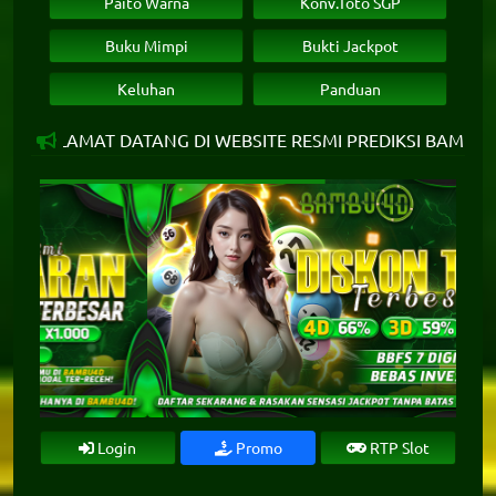
Paito Warna
Konv.Toto SGP
Buku Mimpi
Bukti Jackpot
Keluhan
Panduan
SELAMAT DATANG DI WEBSITE RESMI PREDIKSI BAMBU4D - PRE
Login
Promo
RTP Slot