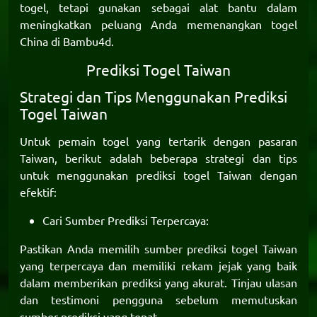
togel, tetapi gunakan sebagai alat bantu dalam
meningkatkan peluang Anda memenangkan togel
China di
Bambu4d
.
Prediksi Togel Taiwan
Strategi dan Tips Menggunakan Prediksi
Togel Taiwan
Untuk pemain togel yang tertarik dengan pasaran
Taiwan, berikut adalah beberapa strategi dan tips
untuk menggunakan
prediksi togel Taiwan
dengan
efektif:
Cari Sumber Prediksi Terpercaya:
Pastikan Anda memilih sumber prediksi togel Taiwan
yang terpercaya dan memiliki rekam jejak yang baik
dalam memberikan prediksi yang akurat. Tinjau ulasan
dan testimoni pengguna sebelum memutuskan
sumber prediksi yang tepat.