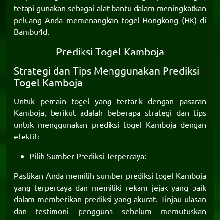
tetapi gunakan sebagai alat bantu dalam meningkatkan
peluang Anda memenangkan togel Hongkong (HK) di
Bambu4d
.
Prediksi Togel Kamboja
Strategi dan Tips Menggunakan Prediksi
Togel Kamboja
Untuk pemain togel yang tertarik dengan pasaran
Kamboja, berikut adalah beberapa strategi dan tips
untuk menggunakan
prediksi togel Kamboja
dengan
efektif:
Pilih Sumber Prediksi Terpercaya:
Pastikan Anda memilih sumber prediksi togel Kamboja
yang terpercaya dan memiliki rekam jejak yang baik
dalam memberikan prediksi yang akurat. Tinjau ulasan
dan testimoni pengguna sebelum memutuskan