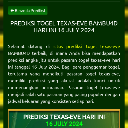
Beranda Prediksi
PREDIKSI TOGEL TEXAS-EVE BAMBU4D
HARI INI 16 JULY 2024
Selamat datang di
situs prediksi togel texas-eve
BAMBU4D terbaik, di mana Anda bisa mendapatkan
prediksi angka jitu untuk pasaran togel texas-eve hari
ini tanggal 16 July 2024. Bagi para penggemar togel,
terutama yang mengikuti pasaran togel texas-eve,
memiliki prediksi yang akurat adalah kunci untuk
memenangkan permainan. Pasaran togel texas-eve
menjadi salah satu pasaran yang paling populer dengan
jadwal keluaran yang konsisten setiap hari.
PREDIKSI TEXAS-EVE HARI INI
16 JULY 2024