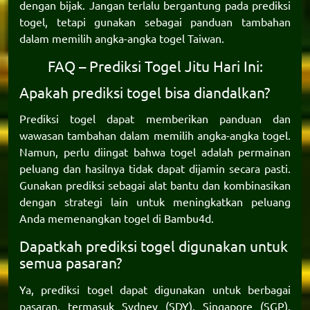
dengan bijak. Jangan terlalu bergantung pada prediksi
togel, tetapi gunakan sebagai panduan tambahan
dalam memilih angka-angka togel Taiwan.
FAQ – Prediksi Togel Jitu Hari Ini:
Apakah prediksi togel bisa diandalkan?
Prediksi togel dapat memberikan panduan dan
wawasan tambahan dalam memilih angka-angka togel.
Namun, perlu diingat bahwa togel adalah permainan
peluang dan hasilnya tidak dapat dijamin secara pasti.
Gunakan prediksi sebagai alat bantu dan kombinasikan
dengan strategi lain untuk meningkatkan peluang
Anda memenangkan togel di
Bambu4d
.
Dapatkah prediksi togel digunakan untuk
semua pasaran?
Ya, prediksi togel dapat digunakan untuk berbagai
pasaran, termasuk Sydney (SDY), Singapore (SGP),