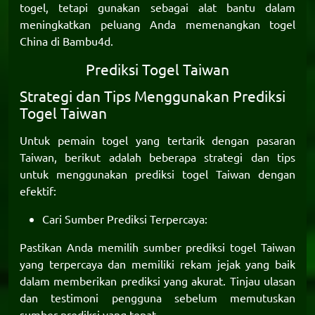
togel, tetapi gunakan sebagai alat bantu dalam
meningkatkan peluang Anda memenangkan togel
China di
Bambu4d
.
Prediksi Togel Taiwan
Strategi dan Tips Menggunakan Prediksi
Togel Taiwan
Untuk pemain togel yang tertarik dengan pasaran
Taiwan, berikut adalah beberapa strategi dan tips
untuk menggunakan
prediksi togel Taiwan
dengan
efektif:
Cari Sumber Prediksi Terpercaya:
Pastikan Anda memilih sumber prediksi togel Taiwan
yang terpercaya dan memiliki rekam jejak yang baik
dalam memberikan prediksi yang akurat. Tinjau ulasan
dan testimoni pengguna sebelum memutuskan
sumber prediksi yang tepat.