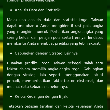
Analisis Data dan Statistik:
Melakukan analisis data dan statistik togel Taiwan
dapat membantu Anda mengidentifikasi pola angka
yang mungkin muncul. Perhatikan angka-angka yang
sering keluar dan pelajari pola serta trennya. Ini dapat
membantu Anda membuat prediksi yang lebih akurat.
Gabungkan dengan Strategi Lainnya:
Gunakan prediksi togel Taiwan sebagai salah satu
faktor dalam memilih angka-angka togel. Gabungkan
dengan strategi lain seperti menggunakan intuisi
pribadi, memperhatikan faktor-faktor eksternal, dan
melihat data keluaran sebelumnya.
Kelola Keuangan dengan Bijak:
Tetapkan batasan taruhan dan kelola keuangan Anda