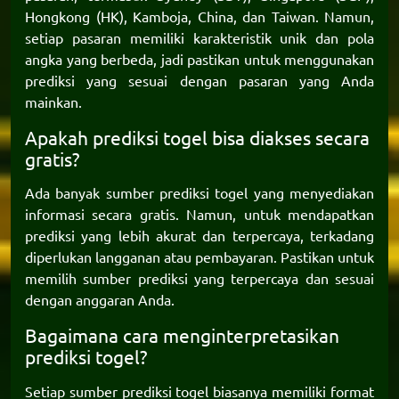
Hongkong (HK), Kamboja, China, dan Taiwan. Namun,
setiap pasaran memiliki karakteristik unik dan pola
angka yang berbeda, jadi pastikan untuk menggunakan
prediksi yang sesuai dengan pasaran yang Anda
mainkan.
Apakah prediksi togel bisa diakses secara
gratis?
Ada banyak sumber prediksi togel yang menyediakan
informasi secara gratis. Namun, untuk mendapatkan
prediksi yang lebih akurat dan terpercaya, terkadang
diperlukan langganan atau pembayaran. Pastikan untuk
memilih sumber prediksi yang terpercaya dan sesuai
dengan anggaran Anda.
Bagaimana cara menginterpretasikan
prediksi togel?
Setiap sumber prediksi togel biasanya memiliki format