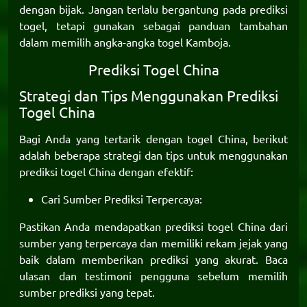
dengan bijak. Jangan terlalu bergantung pada prediksi
togel, tetapi gunakan sebagai panduan tambahan
dalam memilih angka-angka togel Kamboja.
Prediksi Togel China
Strategi dan Tips Menggunakan Prediksi
Togel China
Bagi Anda yang tertarik dengan togel China, berikut
adalah beberapa strategi dan tips untuk menggunakan
prediksi togel China
dengan efektif:
Cari Sumber Prediksi Terpercaya:
Pastikan Anda mendapatkan prediksi togel China dari
sumber yang terpercaya dan memiliki rekam jejak yang
baik dalam memberikan prediksi yang akurat. Baca
ulasan dan testimoni pengguna sebelum memilih
sumber prediksi yang tepat.