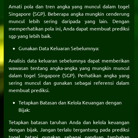
Amati pola dan tren angka yang muncul dalam togel
Singapore (SGP). Beberapa angka mungkin cenderung
muncul lebih sering daripada yang lain. Dengan
memperhatikan pola ini, Anda dapat membuat
prediksi
sgp
yang lebih baik.
Gunakan Data Keluaran Sebelumnya:
Analisis data keluaran sebelumnya dapat memberikan
wawasan tentang angka-angka yang mungkin muncul
dalam togel Singapore (SGP). Perhatikan angka yang
sering muncul dan gunakan sebagai referensi dalam
membuat prediksi.
Tetapkan Batasan dan Kelola Keuangan dengan
Bijak:
Tetapkan batasan taruhan Anda dan kelola keuangan
dengan bijak. Jangan terlalu tergantung pada prediksi
togel, tetapi gunakan sebagai panduan tambahan