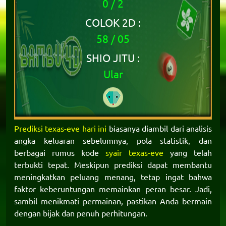
0 / 2
COLOK 2D :
58 / 05
SHIO JITU :
Ular
Prediksi texas-eve hari ini
biasanya diambil dari analisis
angka keluaran sebelumnya, pola statistik, dan
berbagai rumus kode
syair texas-eve
yang telah
terbukti tepat. Meskipun prediksi dapat membantu
meningkatkan peluang menang, tetap ingat bahwa
faktor keberuntungan memainkan peran besar. Jadi,
sambil menikmati permainan, pastikan Anda bermain
dengan bijak dan penuh perhitungan.