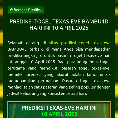
Beranda Prediksi
PREDIKSI TOGEL TEXAS-EVE BAMBU4D
HARI INI 10 APRIL 2025
Selamat datang di
situs prediksi togel texas-eve
BAMBU4D terbaik, di mana Anda bisa mendapatkan
prediksi angka jitu untuk pasaran togel texas-eve hari
ini tanggal 10 April 2025. Bagi para penggemar togel,
terutama yang mengikuti pasaran togel texas-eve,
memiliki prediksi yang akurat adalah kunci untuk
memenangkan permainan. Pasaran togel texas-eve
menjadi salah satu pasaran yang paling populer dengan
jadwal keluaran yang konsisten setiap hari.
PREDIKSI TEXAS-EVE HARI INI
10 APRIL 2025