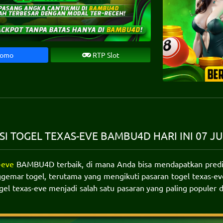
omo
RTP Slot
SI TOGEL TEXAS-EVE BAMBU4D HARI INI 07 JU
-eve
BAMBU4D terbaik, di mana Anda bisa mendapatkan prediks
nggemar togel, terutama yang mengikuti pasaran togel texas-eve
 texas-eve menjadi salah satu pasaran yang paling populer d