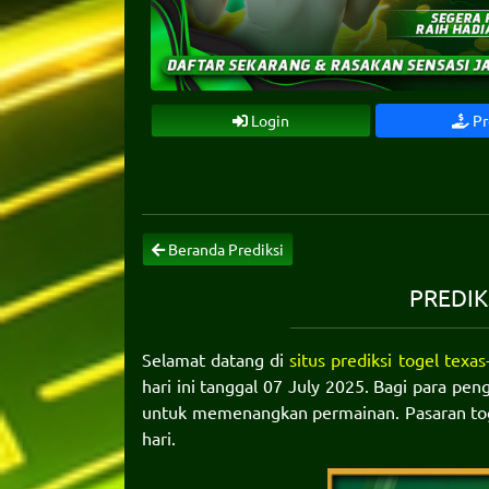
Login
Pr
Beranda Prediksi
PREDIK
Selamat datang di
situs prediksi togel texas
hari ini tanggal 07 July 2025. Bagi para pe
untuk memenangkan permainan. Pasaran togel
hari.