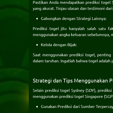
Pastikan Anda mendapatkan prediksi togel 
yang akurat. Tinjau ulasan dan testimoni da
Gabungkan dengan Strategi Lainnya:
Prediksi togel jitu
hanyalah salah satu fa
menggunakan angka keluaran sebelumnya, me
Kelola dengan Bijak:
Saat menggunakan prediksi togel, penting 
dalam taruhan. Ingatlah bahwa togel adalah p
Strategi dan Tips Menggunakan Pr
Selain prediksi togel Sydney (SDY), prediksi
menggunakan prediksi togel Singapore (SGP)
Gunakan Prediksi dari Sumber Terpercay