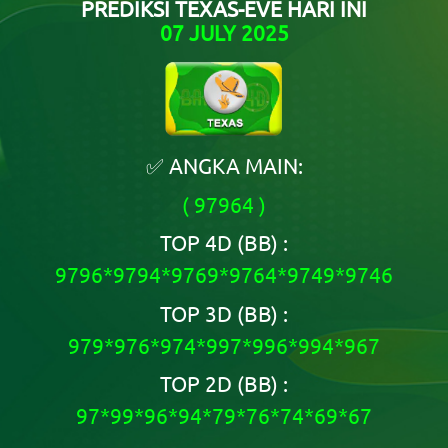
PREDIKSI TEXAS-EVE HARI INI
07 JULY 2025
✅ ANGKA MAIN:
( 97964 )
TOP 4D (BB) :
9796*9794*9769*9764*9749*9746
TOP 3D (BB) :
979*976*974*997*996*994*967
TOP 2D (BB) :
97*99*96*94*79*76*74*69*67