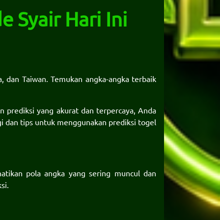
Syair Hari Ini
a, dan Taiwan. Temukan angka-angka terbaik
an prediksi yang akurat dan terpercaya, Anda
egi dan tips untuk menggunakan
prediksi togel
rhatikan pola angka yang sering muncul dan
si.