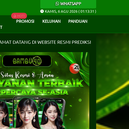
WHATSAPP
KAMIS
, 6 AGU 2026
(
01
:
13
:
32
)
HOT!
PROMOSI
KELUHAN
PANDUAN
T
TANG DI WEBSITE RESMI PREDIKSI BAMBU4D - PREDIKSI SDY