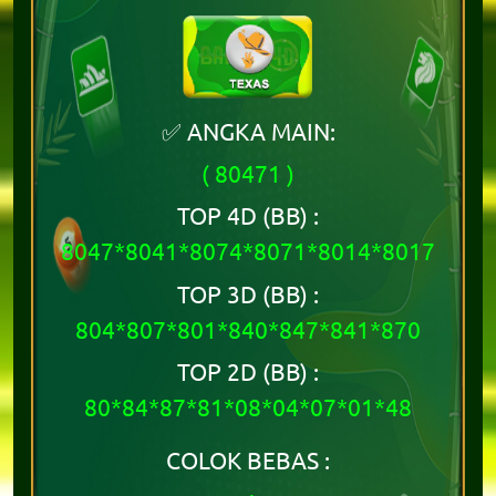
✅ ANGKA MAIN:
( 80471 )
TOP 4D (BB) :
8047*8041*8074*8071*8014*8017
TOP 3D (BB) :
804*807*801*840*847*841*870
TOP 2D (BB) :
80*84*87*81*08*04*07*01*48
COLOK BEBAS :