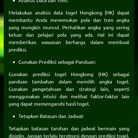
Analisis Data dan Tren:
Melakukan analisis data togel Hongkong (HK) dapat
membantu Anda menemukan pola dan tren angka
yang mungkin muncul. Perhatikan angka yang sering
keluar dan pelajari pola yang ada. Hal ini dapat
memberikan wawasan berharga dalam membuat
prediksi.
Gunakan Prediksi sebagai Panduan:
Gunakan prediksi togel Hongkong (HK) sebagai
panduan tambahan dalam memilih angka togel.
Gunakan pengetahuan dan strategi lain, seperti
menggunakan intuisi dan melihat faktor-faktor lain
yang dapat memengaruhi hasil togel.
Tetapkan Batasan dan Jadwal:
Tetapkan batasan taruhan dan jadwal bermain yang
disiplin. Jangan terlalu terobsesi dengan prediksi togel,