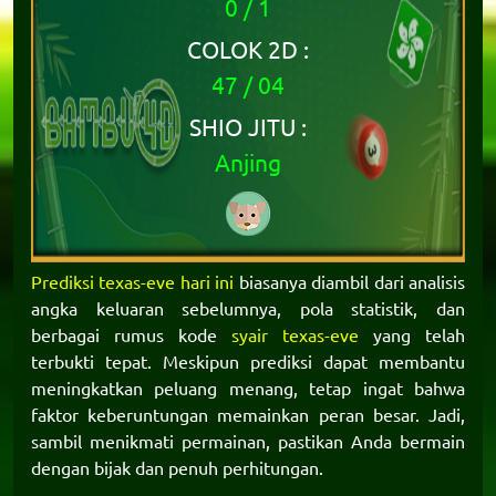
0 / 1
COLOK 2D :
47 / 04
SHIO JITU :
Anjing
Prediksi texas-eve hari ini
biasanya diambil dari analisis
angka keluaran sebelumnya, pola statistik, dan
berbagai rumus kode
syair texas-eve
yang telah
terbukti tepat. Meskipun prediksi dapat membantu
meningkatkan peluang menang, tetap ingat bahwa
faktor keberuntungan memainkan peran besar. Jadi,
sambil menikmati permainan, pastikan Anda bermain
dengan bijak dan penuh perhitungan.