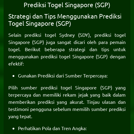
Prediksi Togel Singapore (SGP)
Strategi dan Tips Menggunakan Prediksi
Togel Singapore (SGP)
Selain prediksi togel Sydney (SDY), prediksi togel
Singapore (SGP) juga sangat dicari oleh para pemain
togel. Berikut beberapa strategi dan tips untuk
menggunakan prediksi togel Singapore (SGP) dengan
efektif:
Gunakan Prediksi dari Sumber Terpercaya:
Pilih sumber prediksi togel Singapore (SGP) yang
terpercaya dan memiliki rekam jejak yang baik dalam
memberikan prediksi yang akurat. Tinjau ulasan dan
testimoni pengguna sebelum memilih sumber prediksi
yang tepat.
Perhatikan Pola dan Tren Angka: