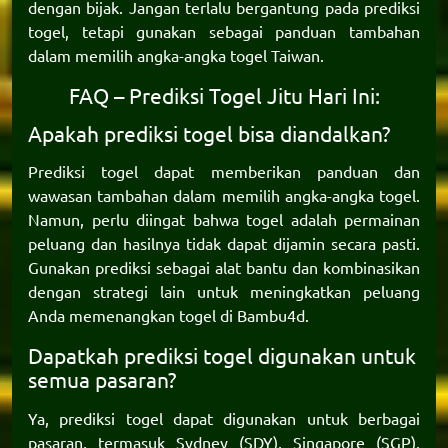
dengan bijak. Jangan terlalu bergantung pada prediksi
togel, tetapi gunakan sebagai panduan tambahan
dalam memilih angka-angka togel Taiwan.
FAQ – Prediksi Togel Jitu Hari Ini:
Apakah prediksi togel bisa diandalkan?
Prediksi togel dapat memberikan panduan dan
wawasan tambahan dalam memilih angka-angka togel.
Namun, perlu diingat bahwa togel adalah permainan
peluang dan hasilnya tidak dapat dijamin secara pasti.
Gunakan prediksi sebagai alat bantu dan kombinasikan
dengan strategi lain untuk meningkatkan peluang
Anda memenangkan togel di
Bambu4d
.
Dapatkah prediksi togel digunakan untuk
semua pasaran?
Ya, prediksi togel dapat digunakan untuk berbagai
pasaran, termasuk Sydney (SDY), Singapore (SGP),