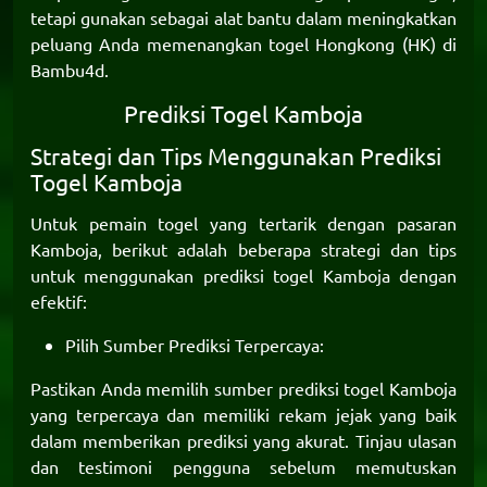
tetapi gunakan sebagai alat bantu dalam meningkatkan
peluang Anda memenangkan togel Hongkong (HK) di
Bambu4d
.
Prediksi Togel Kamboja
Strategi dan Tips Menggunakan Prediksi
Togel Kamboja
Untuk pemain togel yang tertarik dengan pasaran
Kamboja, berikut adalah beberapa strategi dan tips
untuk menggunakan
prediksi togel Kamboja
dengan
efektif:
Pilih Sumber Prediksi Terpercaya:
Pastikan Anda memilih sumber prediksi togel Kamboja
yang terpercaya dan memiliki rekam jejak yang baik
dalam memberikan prediksi yang akurat. Tinjau ulasan
dan testimoni pengguna sebelum memutuskan