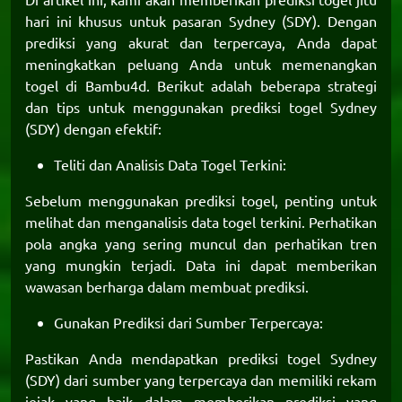
hari ini khusus untuk pasaran Sydney (SDY). Dengan
prediksi yang akurat dan terpercaya, Anda dapat
meningkatkan peluang Anda untuk memenangkan
togel di
Bambu4d
. Berikut adalah beberapa strategi
dan tips untuk menggunakan
prediksi togel Sydney
(SDY) dengan efektif:
Teliti dan Analisis Data Togel Terkini:
Sebelum menggunakan
prediksi togel
, penting untuk
melihat dan menganalisis data togel terkini. Perhatikan
pola angka yang sering muncul dan perhatikan tren
yang mungkin terjadi. Data ini dapat memberikan
wawasan berharga dalam membuat prediksi.
Gunakan Prediksi dari Sumber Terpercaya:
Pastikan Anda mendapatkan prediksi togel Sydney
(SDY) dari sumber yang terpercaya dan memiliki rekam
jejak yang baik dalam memberikan prediksi yang