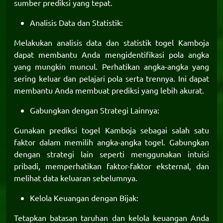
sumber prediksi yang tepat.
Analisis Data dan Statistik:
Melakukan analisis data dan statistik togel Kamboja
dapat membantu Anda mengidentifikasi pola angka
yang mungkin muncul. Perhatikan angka-angka yang
sering keluar dan pelajari pola serta trennya. Ini dapat
membantu Anda membuat prediksi yang lebih akurat.
Gabungkan dengan Strategi Lainnya:
Gunakan prediksi togel Kamboja sebagai salah satu
faktor dalam memilih angka-angka togel. Gabungkan
dengan strategi lain seperti menggunakan intuisi
pribadi, memperhatikan faktor-faktor eksternal, dan
melihat data keluaran sebelumnya.
Kelola Keuangan dengan Bijak:
Tetapkan batasan taruhan dan kelola keuangan Anda