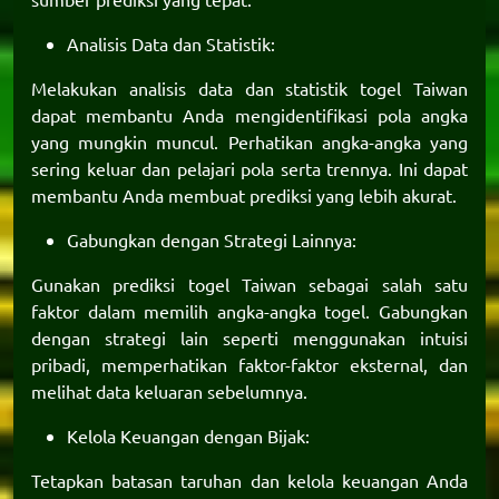
Analisis Data dan Statistik:
Melakukan analisis data dan statistik togel Taiwan
dapat membantu Anda mengidentifikasi pola angka
yang mungkin muncul. Perhatikan angka-angka yang
sering keluar dan pelajari pola serta trennya. Ini dapat
membantu Anda membuat prediksi yang lebih akurat.
Gabungkan dengan Strategi Lainnya:
Gunakan prediksi togel Taiwan sebagai salah satu
faktor dalam memilih angka-angka togel. Gabungkan
dengan strategi lain seperti menggunakan intuisi
pribadi, memperhatikan faktor-faktor eksternal, dan
melihat data keluaran sebelumnya.
Kelola Keuangan dengan Bijak:
Tetapkan batasan taruhan dan kelola keuangan Anda