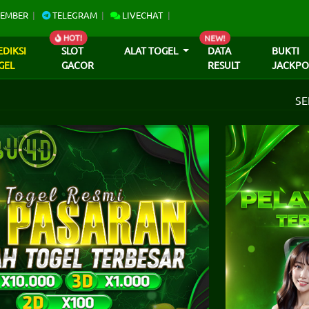
MEMBER
TELEGRAM
LIVECHAT
HOT!
NEW!
EDIKSI
SLOT
ALAT TOGEL
DATA
BUKTI
GEL
GACOR
RESULT
JACKPO
SELAMAT D