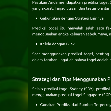
Pastikan Anda mendapatkan prediksi togel 
yang akurat. Tinjau ulasan dan testimoni da
Gabungkan dengan Strategi Lainnya:
Prediksi togel jitu
hanyalah salah satu fa
menggunakan angka keluaran sebelumnya, me
Kelola dengan Bijak:
Saat menggunakan prediksi togel, penting 
dalam taruhan. Ingatlah bahwa togel adalah p
Strategi dan Tips Menggunakan Pr
Selain prediksi togel Sydney (SDY), prediksi
menggunakan prediksi togel Singapore (SGP)
Gunakan Prediksi dari Sumber Terpercay