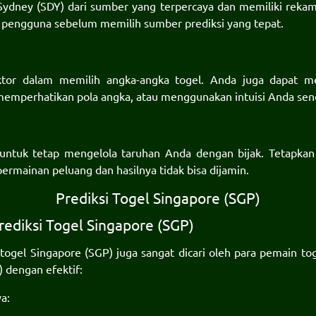
Sydney (SDY) dari sumber yang terpercaya dan memiliki rekam
ri pengguna sebelum memilih sumber prediksi yang tepat.
ktor dalam memilih angka-angka togel. Anda juga dapat me
mperhatikan pola angka, atau menggunakan intuisi Anda send
untuk tetap mengelola taruhan Anda dengan bijak. Tetapkan
ermainan peluang dan hasilnya tidak bisa dijamin.
Prediksi Togel Singapore (SGP)
ediksi Togel Singapore (SGP)
 togel Singapore (SGP) juga sangat dicari oleh para pemain to
 dengan efektif:
a: