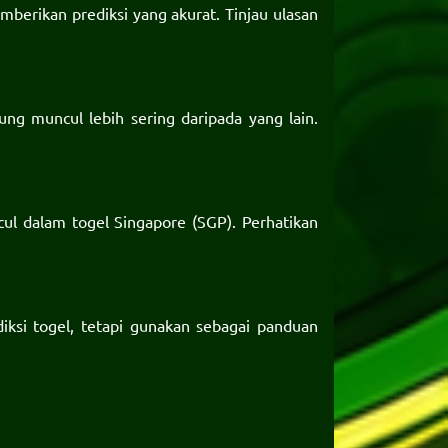
mberikan prediksi yang akurat. Tinjau ulasan
g muncul lebih sering daripada yang lain.
l dalam togel Singapore (SGP). Perhatikan
iksi togel, tetapi gunakan sebagai panduan