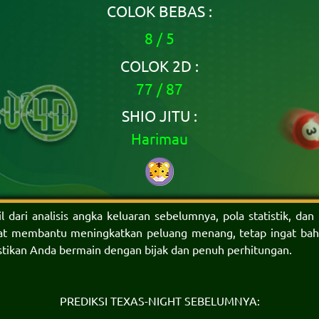
COLOK BEBAS :
8 / 5
COLOK 2D :
77 / 87
SHIO JITU :
Harimau
l dari analisis angka keluaran sebelumnya, pola statistik, d
dapat membantu meningkatkan peluang menang, tetap ingat b
astikan Anda bermain dengan bijak dan penuh perhitungan.
PREDIKSI TEXAS-NIGHT SEBELUMNYA: