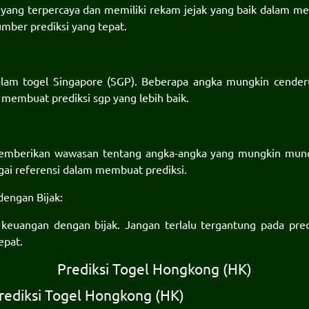
 yang terpercaya dan memiliki rekam jejak yang baik dalam me
mber prediksi yang tepat.
lam togel Singapore (SGP). Beberapa angka mungkin cenderun
at membuat
prediksi sgp
yang lebih baik.
memberikan wawasan tentang angka-angka yang mungkin muncu
ai referensi dalam membuat prediksi.
dengan Bijak:
keuangan dengan bijak. Jangan terlalu tergantung pada pred
epat.
Prediksi Togel Hongkong (HK)
rediksi Togel Hongkong (HK)