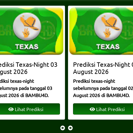
ediksi
Texas-Night
03
Prediksi
Texas-Night
gust 2026
August 2026
diksi texas-night
Prediksi texas-night
elumnya pada tanggal 03
sebelumnya pada tanggal 0
ust 2026 di BAMBU4D.
August 2026 di BAMBU4D.
Lihat Prediksi
Lihat Prediksi