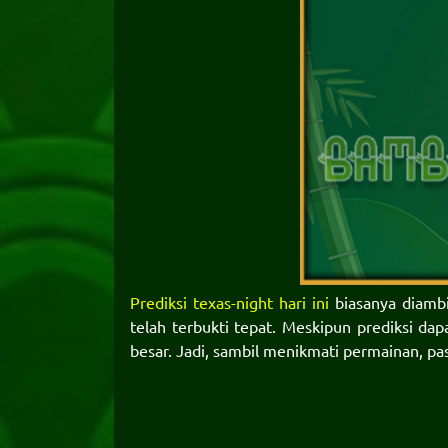
Prediksi texas-night hari ini
biasanya diambi
telah terbukti tepat. Meskipun prediksi 
besar. Jadi, sambil menikmati permainan, p