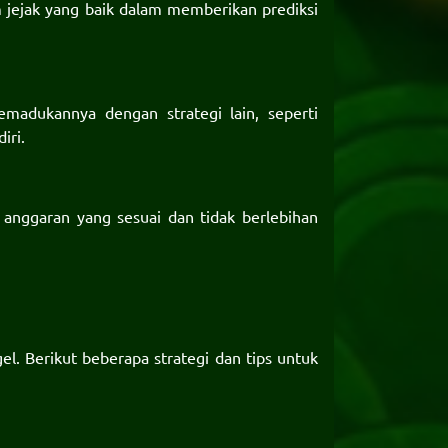
 jejak yang baik dalam memberikan prediksi
madukannya dengan strategi lain, seperti
iri.
 anggaran yang sesuai dan tidak berlebihan
gel. Berikut beberapa strategi dan tips untuk