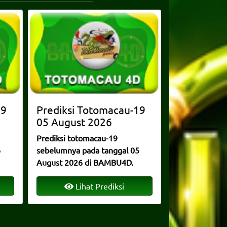
19
Prediksi
Totomacau-19
Prediksi
To
05 August 2026
04 August
Prediksi totomacau-19
Prediksi toto
6
sebelumnya pada tanggal 05
sebelumnya pa
August 2026 di BAMBU4D.
August 2026 
Lihat Prediksi
Liha