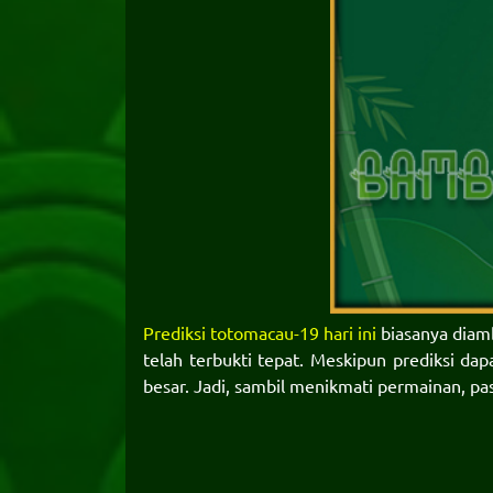
Prediksi totomacau-19 hari ini
biasanya diamb
telah terbukti tepat. Meskipun prediksi 
besar. Jadi, sambil menikmati permainan, p