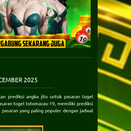
ECEMBER 2025
 prediksi angka jitu untuk pasaran togel
saran togel totomacau-19, memiliki prediksi
 pasaran yang paling populer dengan jadwal