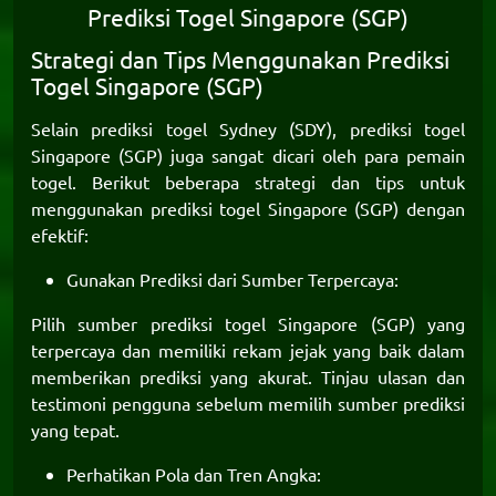
Prediksi Togel Singapore (SGP)
Strategi dan Tips Menggunakan Prediksi
Togel Singapore (SGP)
Selain prediksi togel Sydney (SDY), prediksi togel
Singapore (SGP) juga sangat dicari oleh para pemain
togel. Berikut beberapa strategi dan tips untuk
menggunakan prediksi togel Singapore (SGP) dengan
efektif:
Gunakan Prediksi dari Sumber Terpercaya:
Pilih sumber prediksi togel Singapore (SGP) yang
terpercaya dan memiliki rekam jejak yang baik dalam
memberikan prediksi yang akurat. Tinjau ulasan dan
testimoni pengguna sebelum memilih sumber prediksi
yang tepat.
Perhatikan Pola dan Tren Angka: