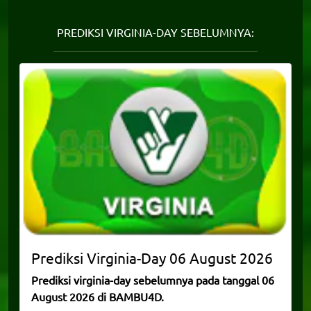
PREDIKSI VIRGINIA-DAY SEBELUMNYA:
Prediksi
Virginia-Day
06 August 2026
Prediksi virginia-day sebelumnya pada tanggal 06
August 2026 di BAMBU4D.