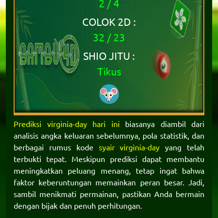
2 / 4
COLOK 2D :
32 / 23
SHIO JITU :
Tikus
Prediksi virginia-day hari ini
biasanya diambil dari
analisis angka keluaran sebelumnya, pola statistik, dan
berbagai rumus kode
syair virginia-day
yang telah
terbukti tepat. Meskipun prediksi dapat membantu
meningkatkan peluang menang, tetap ingat bahwa
faktor keberuntungan memainkan peran besar. Jadi,
sambil menikmati permainan, pastikan Anda bermain
dengan bijak dan penuh perhitungan.