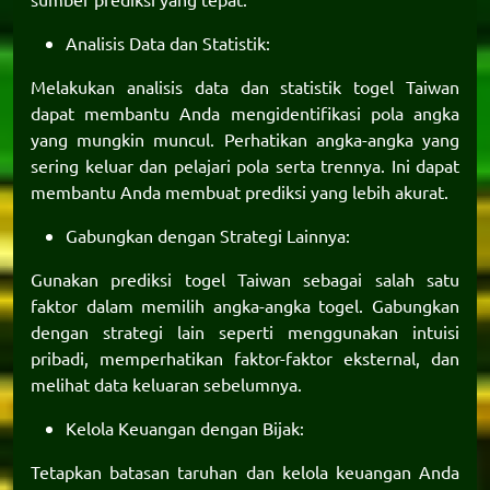
Analisis Data dan Statistik:
Melakukan analisis data dan statistik togel Taiwan
dapat membantu Anda mengidentifikasi pola angka
yang mungkin muncul. Perhatikan angka-angka yang
sering keluar dan pelajari pola serta trennya. Ini dapat
membantu Anda membuat prediksi yang lebih akurat.
Gabungkan dengan Strategi Lainnya:
Gunakan prediksi togel Taiwan sebagai salah satu
faktor dalam memilih angka-angka togel. Gabungkan
dengan strategi lain seperti menggunakan intuisi
pribadi, memperhatikan faktor-faktor eksternal, dan
melihat data keluaran sebelumnya.
Kelola Keuangan dengan Bijak:
Tetapkan batasan taruhan dan kelola keuangan Anda