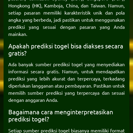
Hongkong (HK), Kamboja, China, dan Taiwan. Namun,
setiap pasaran memiliki karakteristik unik dan pola
angka yang berbeda, jadi pastikan untuk menggunakan
prediksi yang sesuai dengan pasaran yang Anda
mainkan.
Apakah prediksi togel bisa diakses secara
gratis?
Ada banyak sumber prediksi togel yang menyediakan
informasi secara gratis. Namun, untuk mendapatkan
prediksi yang lebih akurat dan terpercaya, terkadang
diperlukan langganan atau pembayaran. Pastikan untuk
memilih sumber prediksi yang terpercaya dan sesuai
dengan anggaran Anda.
Bagaimana cara menginterpretasikan
prediksi togel?
Setiap sumber prediksi togel biasanya memiliki format