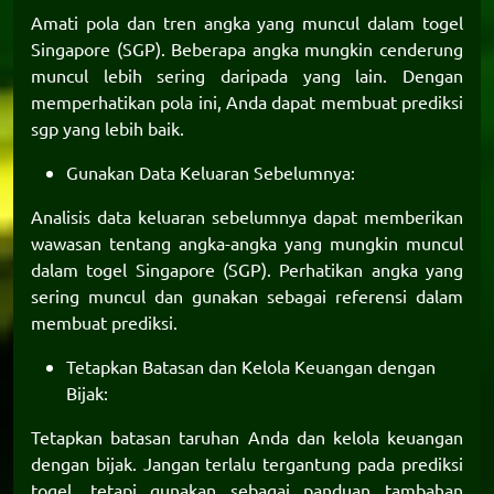
Amati pola dan tren angka yang muncul dalam togel
Singapore (SGP). Beberapa angka mungkin cenderung
muncul lebih sering daripada yang lain. Dengan
memperhatikan pola ini, Anda dapat membuat
prediksi
sgp
yang lebih baik.
Gunakan Data Keluaran Sebelumnya:
Analisis data keluaran sebelumnya dapat memberikan
wawasan tentang angka-angka yang mungkin muncul
dalam togel Singapore (SGP). Perhatikan angka yang
sering muncul dan gunakan sebagai referensi dalam
membuat prediksi.
Tetapkan Batasan dan Kelola Keuangan dengan
Bijak:
Tetapkan batasan taruhan Anda dan kelola keuangan
dengan bijak. Jangan terlalu tergantung pada prediksi
togel, tetapi gunakan sebagai panduan tambahan