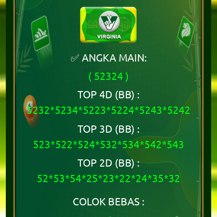
✅ ANGKA MAIN:
( 52324 )
TOP 4D (BB) :
5232*5234*5223*5224*5243*5242
TOP 3D (BB) :
523*522*524*532*534*542*543
TOP 2D (BB) :
52*53*54*25*23*22*24*35*32
COLOK BEBAS :