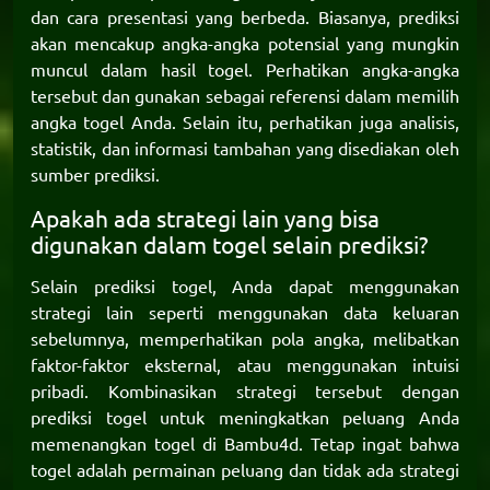
dan cara presentasi yang berbeda. Biasanya, prediksi
akan mencakup angka-angka potensial yang mungkin
muncul dalam hasil togel. Perhatikan angka-angka
tersebut dan gunakan sebagai referensi dalam memilih
angka togel Anda. Selain itu, perhatikan juga analisis,
statistik, dan informasi tambahan yang disediakan oleh
sumber prediksi.
Apakah ada strategi lain yang bisa
digunakan dalam togel selain prediksi?
Selain prediksi togel, Anda dapat menggunakan
strategi lain seperti menggunakan data keluaran
sebelumnya, memperhatikan pola angka, melibatkan
faktor-faktor eksternal, atau menggunakan intuisi
pribadi. Kombinasikan strategi tersebut dengan
prediksi togel untuk meningkatkan peluang Anda
memenangkan togel di
Bambu4d
. Tetap ingat bahwa
togel adalah permainan peluang dan tidak ada strategi