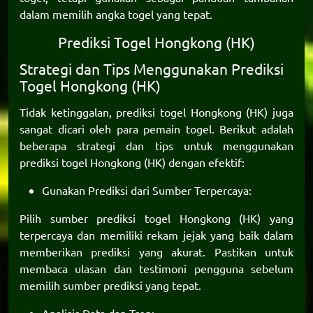
dalam memilih angka togel yang tepat.
Prediksi Togel Hongkong (HK)
Strategi dan Tips Menggunakan Prediksi
Togel Hongkong (HK)
Tidak ketinggalan,
prediksi togel Hongkong
(HK) juga
sangat dicari oleh para pemain togel. Berikut adalah
beberapa strategi dan tips untuk menggunakan
prediksi togel Hongkong (HK) dengan efektif:
Gunakan Prediksi dari Sumber Terpercaya:
Pilih sumber prediksi togel Hongkong (HK) yang
terpercaya dan memiliki rekam jejak yang baik dalam
memberikan prediksi yang akurat. Pastikan untuk
membaca ulasan dan testimoni pengguna sebelum
memilih sumber prediksi yang tepat.