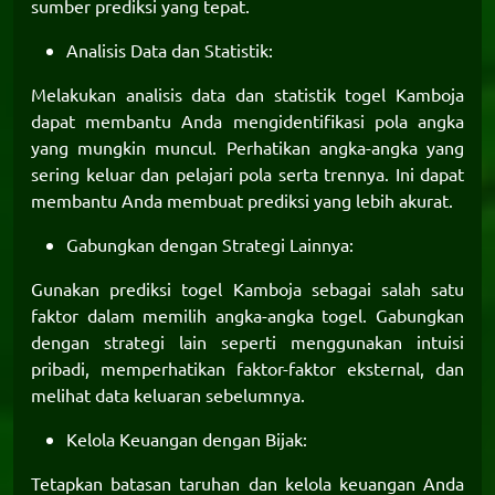
sumber prediksi yang tepat.
Analisis Data dan Statistik:
Melakukan analisis data dan statistik togel Kamboja
dapat membantu Anda mengidentifikasi pola angka
yang mungkin muncul. Perhatikan angka-angka yang
sering keluar dan pelajari pola serta trennya. Ini dapat
membantu Anda membuat prediksi yang lebih akurat.
Gabungkan dengan Strategi Lainnya:
Gunakan prediksi togel Kamboja sebagai salah satu
faktor dalam memilih angka-angka togel. Gabungkan
dengan strategi lain seperti menggunakan intuisi
pribadi, memperhatikan faktor-faktor eksternal, dan
melihat data keluaran sebelumnya.
Kelola Keuangan dengan Bijak:
Tetapkan batasan taruhan dan kelola keuangan Anda