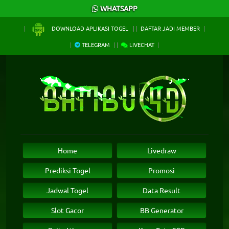
×
WHATSAPP
DOWNLOAD APLIKASI TOGEL
DAFTAR JADI MEMBER
TELEGRAM
LIVECHAT
Home
Livedraw
Prediksi Togel
Promosi
Jadwal Togel
Data Result
Slot Gacor
BB Generator