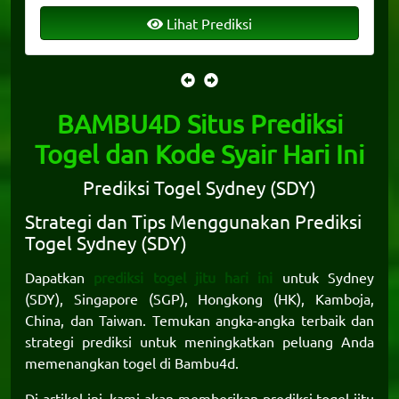
Lihat Prediksi
BAMBU4D Situs Prediksi
Togel dan Kode Syair Hari Ini
Prediksi Togel Sydney (SDY)
Strategi dan Tips Menggunakan Prediksi
Togel Sydney (SDY)
Dapatkan
prediksi togel jitu hari ini
untuk Sydney
(SDY), Singapore (SGP), Hongkong (HK), Kamboja,
China, dan Taiwan. Temukan angka-angka terbaik dan
strategi prediksi untuk meningkatkan peluang Anda
memenangkan togel di
Bambu4d
.
Di artikel ini, kami akan memberikan prediksi togel jitu