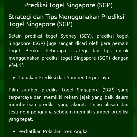
Prediksi Togel Singapore (SGP)
Strategi dan Tips Menggunakan Prediksi
Togel Singapore (SGP)
Selain prediksi togel Sydney (SDY), prediksi togel
Singapore (SGP) juga sangat dicari oleh para pemain
togel. Berikut beberapa strategi dan tips untuk
menggunakan prediksi togel Singapore (SGP) dengan
efektif:
Gunakan Prediksi dari Sumber Terpercaya:
Pilih sumber prediksi togel Singapore (SGP) yang
terpercaya dan memiliki rekam jejak yang baik dalam
memberikan prediksi yang akurat. Tinjau ulasan dan
testimoni pengguna sebelum memilih sumber prediksi
yang tepat.
Perhatikan Pola dan Tren Angka: