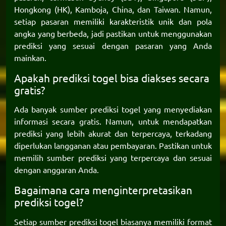
Hongkong (HK), Kamboja, China, dan Taiwan. Namun,
setiap pasaran memiliki karakteristik unik dan pola
angka yang berbeda, jadi pastikan untuk menggunakan
prediksi yang sesuai dengan pasaran yang Anda
mainkan.
Apakah prediksi togel bisa diakses secara
gratis?
Ada banyak sumber prediksi togel yang menyediakan
informasi secara gratis. Namun, untuk mendapatkan
prediksi yang lebih akurat dan terpercaya, terkadang
diperlukan langganan atau pembayaran. Pastikan untuk
memilih sumber prediksi yang terpercaya dan sesuai
dengan anggaran Anda.
Bagaimana cara menginterpretasikan
prediksi togel?
Setiap sumber prediksi togel biasanya memiliki format