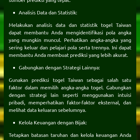
Analisis Data dan Statistik:
Melakukan analisis data dan statistik togel Taiwan
dapat membantu Anda mengidentifikasi pola angka
yang mungkin muncul. Perhatikan angka-angka yang
sering keluar dan pelajari pola serta trennya. Ini dapat
membantu Anda membuat prediksi yang lebih akurat.
Gabungkan dengan Strategi Lainnya:
Gunakan prediksi togel Taiwan sebagai salah satu
faktor dalam memilih angka-angka togel. Gabungkan
dengan strategi lain seperti menggunakan intuisi
pribadi, memperhatikan faktor-faktor eksternal, dan
melihat data keluaran sebelumnya.
Kelola Keuangan dengan Bijak:
Tetapkan batasan taruhan dan kelola keuangan Anda