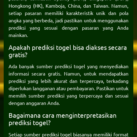
Hongkong (HK), Kamboja, China, dan Taiwan. Namun,
setiap pasaran memiliki karakteristik unik dan pola
angka yang berbeda, jadi pastikan untuk menggunakan
prediksi yang sesuai dengan pasaran yang Anda
mainkan.
Apakah prediksi togel bisa diakses secara
gratis?
Ada banyak sumber prediksi togel yang menyediakan
informasi secara gratis. Namun, untuk mendapatkan
prediksi yang lebih akurat dan terpercaya, terkadang
diperlukan langganan atau pembayaran. Pastikan untuk
memilih sumber prediksi yang terpercaya dan sesuai
dengan anggaran Anda.
Bagaimana cara menginterpretasikan
prediksi togel?
Setiap sumber prediksi togel biasanya memiliki format