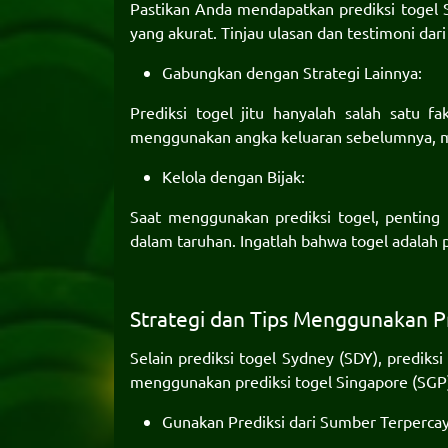
Pastikan Anda mendapatkan prediksi togel 
yang akurat. Tinjau ulasan dan testimoni da
Gabungkan dengan Strategi Lainnya:
Prediksi togel jitu
hanyalah salah satu fa
menggunakan angka keluaran sebelumnya, me
Kelola dengan Bijak:
Saat menggunakan prediksi togel, penting 
dalam taruhan. Ingatlah bahwa togel adalah p
Strategi dan Tips Menggunakan Pr
Selain prediksi togel Sydney (SDY), prediksi
menggunakan prediksi togel Singapore (SGP)
Gunakan Prediksi dari Sumber Terpercay