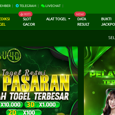
MEMBER
TELEGRAM
LIVECHAT
HOT!
NEW!
EDIKSI
SLOT
ALAT TOGEL
DATA
BUKTI
GEL
GACOR
RESULT
JACKPO
SELAMAT D