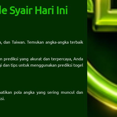
Syair Hari Ini
a, dan Taiwan. Temukan angka-angka terbaik
an prediksi yang akurat dan terpercaya, Anda
egi dan tips untuk menggunakan
prediksi togel
rhatikan pola angka yang sering muncul dan
si.