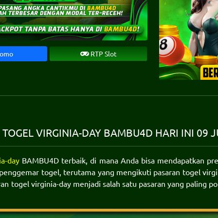
omo
RTP Slot
 TOGEL VIRGINIA-DAY BAMBU4D HARI INI 09 
ia-day
BAMBU4D terbaik, di mana Anda bisa mendapatkan predik
 penggemar togel, terutama yang mengikuti pasaran togel virgi
 togel virginia-day menjadi salah satu pasaran yang paling po