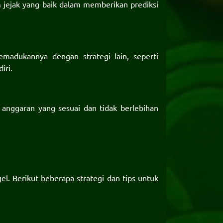
 jejak yang baik dalam memberikan prediksi
madukannya dengan strategi lain, seperti
iri.
 anggaran yang sesuai dan tidak berlebihan
gel. Berikut beberapa strategi dan tips untuk