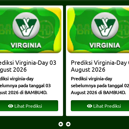
ediksi
Virginia-Day
03
Prediksi
Virginia-Day
gust 2026
August 2026
iksi virginia-day
Prediksi virginia-day
elumnya pada tanggal 03
sebelumnya pada tanggal 0
ust 2026 di BAMBU4D.
August 2026 di BAMBU4D.
Lihat Prediksi
Lihat Prediksi