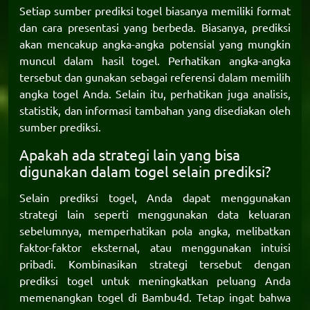
Setiap sumber prediksi togel biasanya memiliki format
dan cara presentasi yang berbeda. Biasanya, prediksi
akan mencakup angka-angka potensial yang mungkin
muncul dalam hasil togel. Perhatikan angka-angka
tersebut dan gunakan sebagai referensi dalam memilih
angka togel Anda. Selain itu, perhatikan juga analisis,
statistik, dan informasi tambahan yang disediakan oleh
sumber prediksi.
Apakah ada strategi lain yang bisa
digunakan dalam togel selain prediksi?
Selain prediksi togel, Anda dapat menggunakan
strategi lain seperti menggunakan data keluaran
sebelumnya, memperhatikan pola angka, melibatkan
faktor-faktor eksternal, atau menggunakan intuisi
pribadi. Kombinasikan strategi tersebut dengan
prediksi togel untuk meningkatkan peluang Anda
memenangkan togel di
Bambu4d
. Tetap ingat bahwa