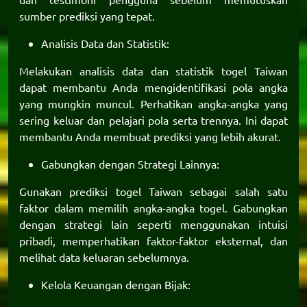
sumber prediksi yang tepat.
Analisis Data dan Statistik:
Melakukan analisis data dan statistik togel Taiwan
dapat membantu Anda mengidentifikasi pola angka
yang mungkin muncul. Perhatikan angka-angka yang
sering keluar dan pelajari pola serta trennya. Ini dapat
membantu Anda membuat prediksi yang lebih akurat.
Gabungkan dengan Strategi Lainnya:
Gunakan prediksi togel Taiwan sebagai salah satu
faktor dalam memilih angka-angka togel. Gabungkan
dengan strategi lain seperti menggunakan intuisi
pribadi, memperhatikan faktor-faktor eksternal, dan
melihat data keluaran sebelumnya.
Kelola Keuangan dengan Bijak: