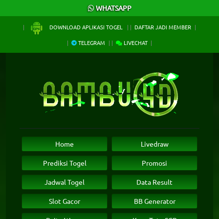
×
WHATSAPP
DOWNLOAD APLIKASI TOGEL
DAFTAR JADI MEMBER
TELEGRAM
LIVECHAT
Home
Livedraw
Prediksi Togel
Promosi
Jadwal Togel
Data Result
Slot Gacor
BB Generator