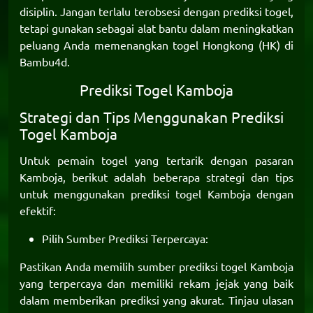
disiplin. Jangan terlalu terobsesi dengan prediksi togel,
tetapi gunakan sebagai alat bantu dalam meningkatkan
peluang Anda memenangkan togel Hongkong (HK) di
Bambu4d
.
Prediksi Togel Kamboja
Strategi dan Tips Menggunakan Prediksi
Togel Kamboja
Untuk pemain togel yang tertarik dengan pasaran
Kamboja, berikut adalah beberapa strategi dan tips
untuk menggunakan
prediksi togel Kamboja
dengan
efektif:
Pilih Sumber Prediksi Terpercaya:
Pastikan Anda memilih sumber prediksi togel Kamboja
yang terpercaya dan memiliki rekam jejak yang baik
dalam memberikan prediksi yang akurat. Tinjau ulasan