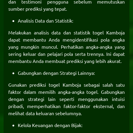
dan testimoni pengguna sebelum memutuskan
sumber prediksi yang tepat.
Analisis Data dan Statistik:
Melakukan analisis data dan statistik togel Kamboja
dapat membantu Anda mengidentifikasi pola angka
yang mungkin muncul. Perhatikan angka-angka yang
sering keluar dan pelajari pola serta trennya. Ini dapat
membantu Anda membuat prediksi yang lebih akurat.
Gabungkan dengan Strategi Lainnya:
Gunakan prediksi togel Kamboja sebagai salah satu
faktor dalam memilih angka-angka togel. Gabungkan
dengan strategi lain seperti menggunakan intuisi
pribadi, memperhatikan faktor-faktor eksternal, dan
melihat data keluaran sebelumnya.
Kelola Keuangan dengan Bijak: