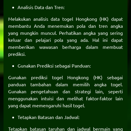
Analisis Data dan Tren:
Melakukan analisis data togel Hongkong (HK) dapat
membantu Anda menemukan pola dan tren angka
yang mungkin muncul. Perhatikan angka yang sering
keluar dan pelajari pola yang ada. Hal ini dapat
memberikan wawasan berharga dalam membuat
prediksi.
Gunakan Prediksi sebagai Panduan:
Gunakan prediksi togel Hongkong (HK) sebagai
panduan tambahan dalam memilih angka togel.
Gunakan pengetahuan dan strategi lain, seperti
menggunakan intuisi dan melihat faktor-faktor lain
yang dapat memengaruhi hasil togel.
Tetapkan Batasan dan Jadwal:
Tetapkan batasan taruhan dan jadwal bermain yang