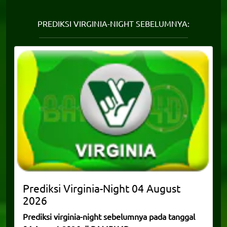
PREDIKSI VIRGINIA-NIGHT SEBELUMNYA:
Prediksi
Virginia-Night
04 August
2026
Prediksi virginia-night sebelumnya pada tanggal