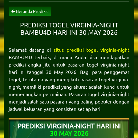
Beranda Prediksi
PREDIKSI TOGEL VIRGINIA-NIGHT
BAMBU4D HARI INI 30 MAY 2026
Selamat datang di
situs prediksi togel virginia-night
BAMBU4D terbaik, di mana Anda bisa mendapatkan
prediksi angka jitu untuk pasaran togel virginia-night
hari ini tanggal 30 May 2026. Bagi para penggemar
togel, terutama yang mengikuti pasaran togel virginia-
night, memiliki prediksi yang akurat adalah kunci untuk
memenangkan permainan. Pasaran togel virginia-night
menjadi salah satu pasaran yang paling populer dengan
jadwal keluaran yang konsisten setiap hari.
PREDIKSI VIRGINIA-NIGHT HARI INI
30 MAY 2026