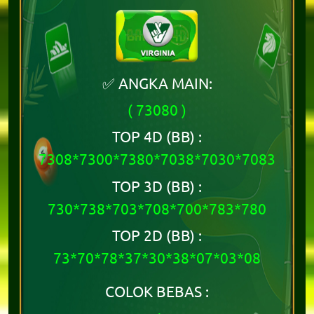
✅ ANGKA MAIN:
( 73080 )
TOP 4D (BB) :
7308*7300*7380*7038*7030*7083
TOP 3D (BB) :
730*738*703*708*700*783*780
TOP 2D (BB) :
73*70*78*37*30*38*07*03*08
COLOK BEBAS :