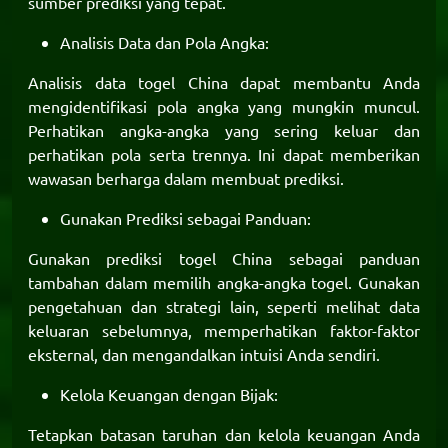
sumber prediksi yang tepat.
Analisis Data dan Pola Angka:
Analisis data togel China dapat membantu Anda
mengidentifikasi pola angka yang mungkin muncul.
Perhatikan angka-angka yang sering keluar dan
perhatikan pola serta trennya. Ini dapat memberikan
wawasan berharga dalam membuat prediksi.
Gunakan Prediksi sebagai Panduan:
Gunakan prediksi togel China sebagai panduan
tambahan dalam memilih angka-angka togel. Gunakan
pengetahuan dan strategi lain, seperti melihat data
keluaran sebelumnya, memperhatikan faktor-faktor
eksternal, dan mengandalkan intuisi Anda sendiri.
Kelola Keuangan dengan Bijak:
Tetapkan batasan taruhan dan kelola keuangan Anda