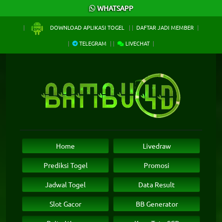
×
WHATSAPP
DOWNLOAD APLIKASI TOGEL
DAFTAR JADI MEMBER
TELEGRAM
LIVECHAT
Home
Livedraw
Prediksi Togel
Promosi
Jadwal Togel
Data Result
Slot Gacor
BB Generator