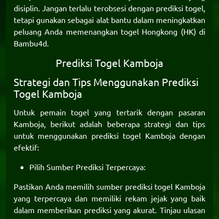
disiplin. Jangan terlalu terobsesi dengan prediksi togel,
tetapi gunakan sebagai alat bantu dalam meningkatkan
peluang Anda memenangkan togel Hongkong (HK) di
Bambu4d
.
Prediksi Togel Kamboja
Strategi dan Tips Menggunakan Prediksi
Togel Kamboja
Untuk pemain togel yang tertarik dengan pasaran
Kamboja, berikut adalah beberapa strategi dan tips
untuk menggunakan
prediksi togel Kamboja
dengan
efektif:
Pilih Sumber Prediksi Terpercaya:
Pastikan Anda memilih sumber prediksi togel Kamboja
yang terpercaya dan memiliki rekam jejak yang baik
dalam memberikan prediksi yang akurat. Tinjau ulasan