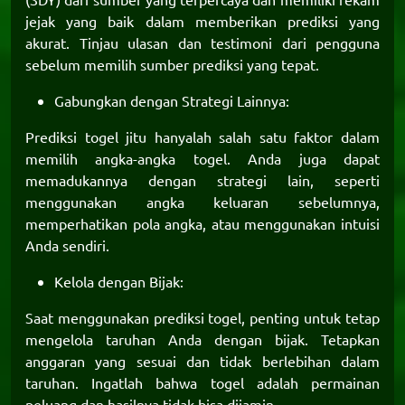
jejak yang baik dalam memberikan prediksi yang
akurat. Tinjau ulasan dan testimoni dari pengguna
sebelum memilih sumber prediksi yang tepat.
Gabungkan dengan Strategi Lainnya:
Prediksi togel jitu
hanyalah salah satu faktor dalam
memilih angka-angka togel. Anda juga dapat
memadukannya dengan strategi lain, seperti
menggunakan angka keluaran sebelumnya,
memperhatikan pola angka, atau menggunakan intuisi
Anda sendiri.
Kelola dengan Bijak:
Saat menggunakan prediksi togel, penting untuk tetap
mengelola taruhan Anda dengan bijak. Tetapkan
anggaran yang sesuai dan tidak berlebihan dalam
taruhan. Ingatlah bahwa togel adalah permainan
peluang dan hasilnya tidak bisa dijamin.