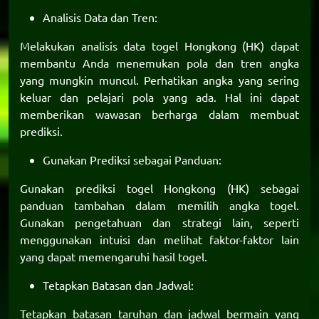
Analisis Data dan Tren:
Melakukan analisis data togel Hongkong (HK) dapat
membantu Anda menemukan pola dan tren angka
yang mungkin muncul. Perhatikan angka yang sering
keluar dan pelajari pola yang ada. Hal ini dapat
memberikan wawasan berharga dalam membuat
prediksi.
Gunakan Prediksi sebagai Panduan:
Gunakan prediksi togel Hongkong (HK) sebagai
panduan tambahan dalam memilih angka togel.
Gunakan pengetahuan dan strategi lain, seperti
menggunakan intuisi dan melihat faktor-faktor lain
yang dapat memengaruhi hasil togel.
Tetapkan Batasan dan Jadwal:
Tetapkan batasan taruhan dan jadwal bermain yang