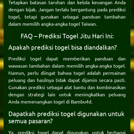
Tetapkan batasan taruhan dan kelola keuangan Anda
dengan bijak. Jangan terlalu bergantung pada prediksi
togel, tetapi gunakan sebagai panduan tambahan
dalam memilih angka-angka togel Taiwan.
FAQ – Prediksi Togel Jitu Hari Ini:
Apakah prediksi togel bisa diandalkan?
Prediksi togel dapat memberikan panduan dan
wawasan tambahan dalam memilih angka-angka togel.
Namun, perlu diingat bahwa togel adalah permainan
peluang dan hasilnya tidak dapat dijamin secara pasti.
Gunakan prediksi sebagai alat bantu dan kombinasikan
dengan strategi lain untuk meningkatkan peluang
Anda memenangkan togel di
Bambu4d
.
Dapatkah prediksi togel digunakan untuk
semua pasaran?
Ya, prediksi togel dapat digunakan untuk berbagai