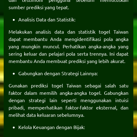
sumber prediksi yang tepat.
Analisis Data dan Statistik:
Melakukan analisis data dan statistik togel Taiwan
dapat membantu Anda mengidentifikasi pola angka
yang mungkin muncul. Perhatikan angka-angka yang
sering keluar dan pelajari pola serta trennya. Ini dapat
membantu Anda membuat prediksi yang lebih akurat.
Gabungkan dengan Strategi Lainnya:
Gunakan prediksi togel Taiwan sebagai salah satu
faktor dalam memilih angka-angka togel. Gabungkan
dengan strategi lain seperti menggunakan intuisi
pribadi, memperhatikan faktor-faktor eksternal, dan
melihat data keluaran sebelumnya.
Kelola Keuangan dengan Bijak: