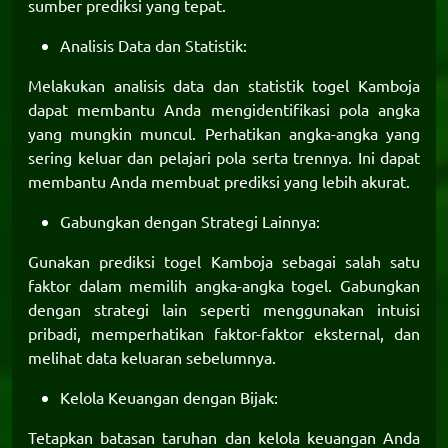
sumber prediksi yang tepat.
Analisis Data dan Statistik:
Melakukan analisis data dan statistik togel Kamboja
dapat membantu Anda mengidentifikasi pola angka
yang mungkin muncul. Perhatikan angka-angka yang
sering keluar dan pelajari pola serta trennya. Ini dapat
membantu Anda membuat prediksi yang lebih akurat.
Gabungkan dengan Strategi Lainnya:
Gunakan prediksi togel Kamboja sebagai salah satu
faktor dalam memilih angka-angka togel. Gabungkan
dengan strategi lain seperti menggunakan intuisi
pribadi, memperhatikan faktor-faktor eksternal, dan
melihat data keluaran sebelumnya.
Kelola Keuangan dengan Bijak:
Tetapkan batasan taruhan dan kelola keuangan Anda