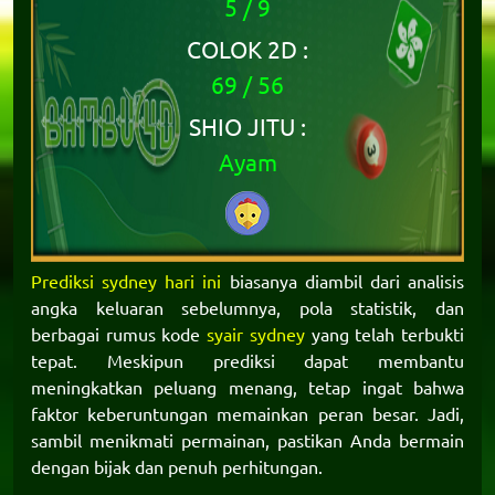
5 / 9
COLOK 2D :
69 / 56
SHIO JITU :
Ayam
Prediksi sydney hari ini
biasanya diambil dari analisis
angka keluaran sebelumnya, pola statistik, dan
berbagai rumus kode
syair sydney
yang telah terbukti
tepat. Meskipun prediksi dapat membantu
meningkatkan peluang menang, tetap ingat bahwa
faktor keberuntungan memainkan peran besar. Jadi,
sambil menikmati permainan, pastikan Anda bermain
dengan bijak dan penuh perhitungan.