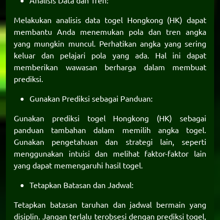
Analisis Data dan Tren:
Melakukan analisis data togel Hongkong (HK) dapat
membantu Anda menemukan pola dan tren angka
yang mungkin muncul. Perhatikan angka yang sering
keluar dan pelajari pola yang ada. Hal ini dapat
memberikan wawasan berharga dalam membuat
prediksi.
Gunakan Prediksi sebagai Panduan:
Gunakan prediksi togel Hongkong (HK) sebagai
panduan tambahan dalam memilih angka togel.
Gunakan pengetahuan dan strategi lain, seperti
menggunakan intuisi dan melihat faktor-faktor lain
yang dapat memengaruhi hasil togel.
Tetapkan Batasan dan Jadwal:
Tetapkan batasan taruhan dan jadwal bermain yang
disiplin. Jangan terlalu terobsesi dengan prediksi togel,