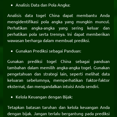
Analisis Data dan Pola Angka:
Analisis data togel China dapat membantu Anda
mengidentifikasi pola angka yang mungkin muncul.
Perhatikan angka-angka yang sering keluar dan
perhatikan pola serta trennya. Ini dapat memberikan
wawasan berharga dalam membuat prediksi.
Gunakan Prediksi sebagai Panduan:
Gunakan prediksi togel China sebagai panduan
tambahan dalam memilih angka-angka togel. Gunakan
pengetahuan dan strategi lain, seperti melihat data
keluaran sebelumnya, memperhatikan faktor-faktor
eksternal, dan mengandalkan intuisi Anda sendiri.
Kelola Keuangan dengan Bijak:
Tetapkan batasan taruhan dan kelola keuangan Anda
dengan bijak. Jangan terlalu bergantung pada prediksi