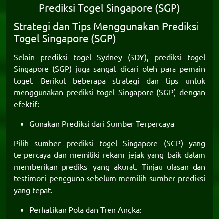
Prediksi Togel Singapore (SGP)
Strategi dan Tips Menggunakan Prediksi
Togel Singapore (SGP)
Selain prediksi togel Sydney (SDY), prediksi togel
Singapore (SGP) juga sangat dicari oleh para pemain
togel. Berikut beberapa strategi dan tips untuk
menggunakan prediksi togel Singapore (SGP) dengan
efektif:
Gunakan Prediksi dari Sumber Terpercaya:
Pilih sumber prediksi togel Singapore (SGP) yang
terpercaya dan memiliki rekam jejak yang baik dalam
memberikan prediksi yang akurat. Tinjau ulasan dan
testimoni pengguna sebelum memilih sumber prediksi
yang tepat.
Perhatikan Pola dan Tren Angka: