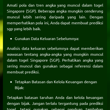
Amati pola dan tren angka yang muncul dalam togel
Singapore (SGP). Beberapa angka mungkin cenderung
muncul lebih sering daripada yang lain. Dengan
memperhatikan pola ini, Anda dapat membuat
prediksi
sgp
yang lebih baik.
Gunakan Data Keluaran Sebelumnya:
Analisis data keluaran sebelumnya dapat memberikan
wawasan tentang angka-angka yang mungkin muncul
dalam togel Singapore (SGP). Perhatikan angka yang
sering muncul dan gunakan sebagai referensi dalam
membuat prediksi.
Tetapkan Batasan dan Kelola Keuangan dengan
Bijak:
Tetapkan batasan taruhan Anda dan kelola keuangan
dengan bijak. Jangan terlalu tergantung pada prediksi
togel, tetapi gunakan sebagai panduan tambahan