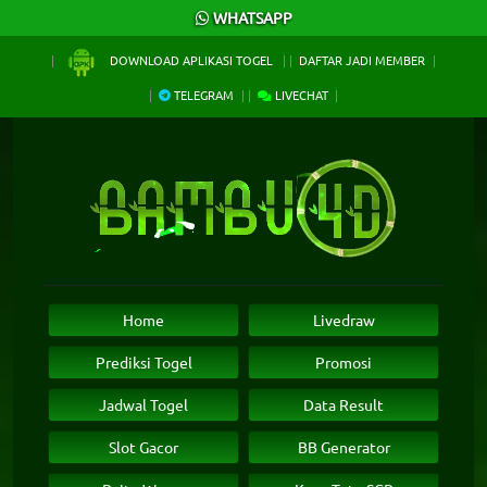
×
WHATSAPP
DOWNLOAD APLIKASI TOGEL
DAFTAR JADI MEMBER
TELEGRAM
LIVECHAT
Home
Livedraw
Prediksi Togel
Promosi
Jadwal Togel
Data Result
Slot Gacor
BB Generator