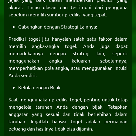
akurat. Tinjau ulasan dan testimoni dari pengguna
sebelum memilih sumber prediksi yang tepat.
Gabungkan dengan Strategi Lainnya:
Prediksi togel jitu
hanyalah salah satu faktor dalam
memilih angka-angka togel. Anda juga dapat
memadukannya dengan strategi lain, seperti
menggunakan angka keluaran sebelumnya,
memperhatikan pola angka, atau menggunakan intuisi
Anda sendiri.
Kelola dengan Bijak:
Saat menggunakan prediksi togel, penting untuk tetap
mengelola taruhan Anda dengan bijak. Tetapkan
anggaran yang sesuai dan tidak berlebihan dalam
taruhan. Ingatlah bahwa togel adalah permainan
peluang dan hasilnya tidak bisa dijamin.