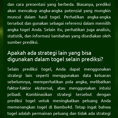
dan cara presentasi yang berbeda. Biasanya, prediksi
akan mencakup angka-angka potensial yang mungkin
muncul dalam hasil togel. Perhatikan angka-angka
tersebut dan gunakan sebagai referensi dalam memilih
angka togel Anda. Selain itu, perhatikan juga analisis,
statistik, dan informasi tambahan yang disediakan oleh
sumber prediksi.
Apakah ada strategi lain yang bisa
digunakan dalam togel selain prediksi?
Selain prediksi togel, Anda dapat menggunakan
strategi lain seperti menggunakan data keluaran
sebelumnya, memperhatikan pola angka, melibatkan
faktor-faktor eksternal, atau menggunakan intuisi
pribadi. Kombinasikan strategi tersebut dengan
prediksi togel untuk meningkatkan peluang Anda
memenangkan togel di
Bambu4d
. Tetap ingat bahwa
togel adalah permainan peluang dan tidak ada strategi