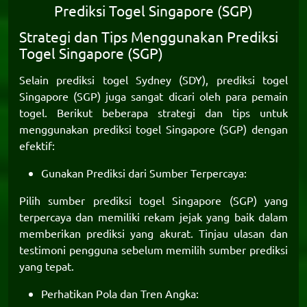
Prediksi Togel Singapore (SGP)
Strategi dan Tips Menggunakan Prediksi
Togel Singapore (SGP)
Selain prediksi togel Sydney (SDY), prediksi togel
Singapore (SGP) juga sangat dicari oleh para pemain
togel. Berikut beberapa strategi dan tips untuk
menggunakan prediksi togel Singapore (SGP) dengan
efektif:
Gunakan Prediksi dari Sumber Terpercaya:
Pilih sumber prediksi togel Singapore (SGP) yang
terpercaya dan memiliki rekam jejak yang baik dalam
memberikan prediksi yang akurat. Tinjau ulasan dan
testimoni pengguna sebelum memilih sumber prediksi
yang tepat.
Perhatikan Pola dan Tren Angka: