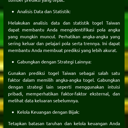
Analisis Data dan Statistik:
Melakukan analisis data dan statistik togel Taiwan
dapat membantu Anda mengidentifikasi pola angka
yang mungkin muncul. Perhatikan angka-angka yang
sering keluar dan pelajari pola serta trennya. Ini dapat
membantu Anda membuat prediksi yang lebih akurat.
Gabungkan dengan Strategi Lainnya:
Gunakan prediksi togel Taiwan sebagai salah satu
faktor dalam memilih angka-angka togel. Gabungkan
dengan strategi lain seperti menggunakan intuisi
pribadi, memperhatikan faktor-faktor eksternal, dan
melihat data keluaran sebelumnya.
Kelola Keuangan dengan Bijak:
Tetapkan batasan taruhan dan kelola keuangan Anda