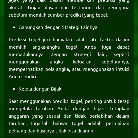
akurat. Tinjau ulasan dan testimoni dari pengguna
sebelum memilih sumber prediksi yang tepat.
Gabungkan dengan Strategi Lainnya:
Prediksi togel jitu
hanyalah salah satu faktor dalam
memilih angka-angka togel. Anda juga dapat
memadukannya dengan strategi lain, seperti
menggunakan angka keluaran sebelumnya,
memperhatikan pola angka, atau menggunakan intuisi
Anda sendiri.
Kelola dengan Bijak:
Saat menggunakan prediksi togel, penting untuk tetap
mengelola taruhan Anda dengan bijak. Tetapkan
anggaran yang sesuai dan tidak berlebihan dalam
taruhan. Ingatlah bahwa togel adalah permainan
peluang dan hasilnya tidak bisa dijamin.