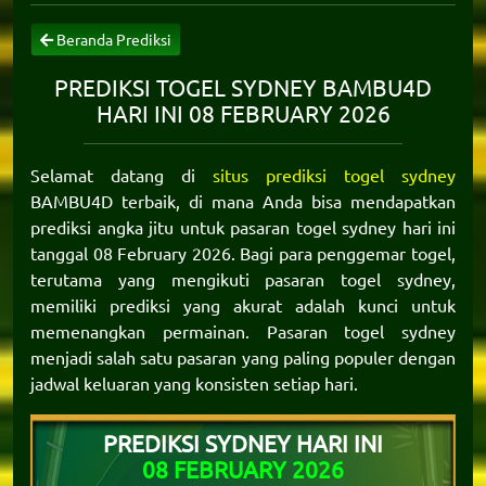
Beranda Prediksi
PREDIKSI TOGEL SYDNEY BAMBU4D
HARI INI 08 FEBRUARY 2026
Selamat datang di
situs prediksi togel sydney
BAMBU4D terbaik, di mana Anda bisa mendapatkan
prediksi angka jitu untuk pasaran togel sydney hari ini
tanggal 08 February 2026. Bagi para penggemar togel,
terutama yang mengikuti pasaran togel sydney,
memiliki prediksi yang akurat adalah kunci untuk
memenangkan permainan. Pasaran togel sydney
menjadi salah satu pasaran yang paling populer dengan
jadwal keluaran yang konsisten setiap hari.
PREDIKSI SYDNEY HARI INI
08 FEBRUARY 2026