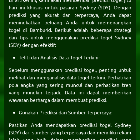
hari ini khusus untuk pasaran Sydney (SDY). Dengan
prediksi yang akurat dan terpercaya, Anda dapat
meningkatkan peluang Anda untuk memenangkan
togel di
Bambu4d
. Berikut adalah beberapa strategi
dan tips untuk menggunakan
prediksi togel Sydney
(SDY) dengan efektif:
Teliti dan Analisis Data Togel Terkini:
Sebelum menggunakan
prediksi togel
, penting untuk
melihat dan menganalisis data togel terkini. Perhatikan
pola angka yang sering muncul dan perhatikan tren
yang mungkin terjadi. Data ini dapat memberikan
wawasan berharga dalam membuat prediksi.
Gunakan Prediksi dari Sumber Terpercaya:
Pastikan Anda mendapatkan prediksi togel Sydney
(SDY) dari sumber yang terpercaya dan memiliki rekam
jejak yang baik dalam memberikan prediksi yang