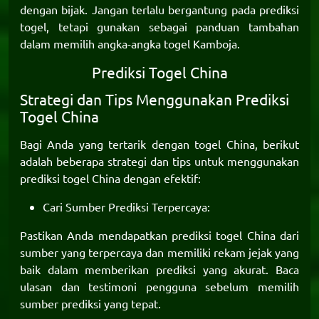
dengan bijak. Jangan terlalu bergantung pada prediksi
togel, tetapi gunakan sebagai panduan tambahan
dalam memilih angka-angka togel Kamboja.
Prediksi Togel China
Strategi dan Tips Menggunakan Prediksi
Togel China
Bagi Anda yang tertarik dengan togel China, berikut
adalah beberapa strategi dan tips untuk menggunakan
prediksi togel China
dengan efektif:
Cari Sumber Prediksi Terpercaya:
Pastikan Anda mendapatkan prediksi togel China dari
sumber yang terpercaya dan memiliki rekam jejak yang
baik dalam memberikan prediksi yang akurat. Baca
ulasan dan testimoni pengguna sebelum memilih
sumber prediksi yang tepat.