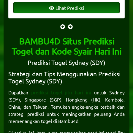
Lihat Prediksi
BAMBU4D Situs Prediksi
Togel dan Kode Syair Hari Ini
Prediksi Togel Sydney (SDY)
Strategi dan Tips Menggunakan Prediksi
Togel Sydney (SDY)
Dapatkan
prediksi togel jitu hari ini
untuk Sydney
(SDY), Singapore (SGP), Hongkong (HK), Kamboja,
China, dan Taiwan. Temukan angka-angka terbaik dan
strategi prediksi untuk meningkatkan peluang Anda
memenangkan togel di
Bambu4d
.
Di artikel ini, kami akan memberikan prediksi togel jitu