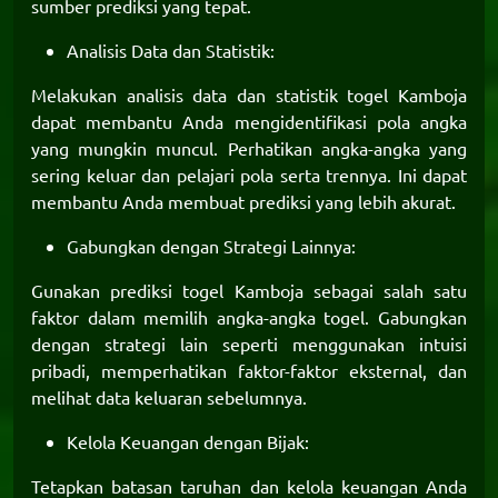
sumber prediksi yang tepat.
Analisis Data dan Statistik:
Melakukan analisis data dan statistik togel Kamboja
dapat membantu Anda mengidentifikasi pola angka
yang mungkin muncul. Perhatikan angka-angka yang
sering keluar dan pelajari pola serta trennya. Ini dapat
membantu Anda membuat prediksi yang lebih akurat.
Gabungkan dengan Strategi Lainnya:
Gunakan prediksi togel Kamboja sebagai salah satu
faktor dalam memilih angka-angka togel. Gabungkan
dengan strategi lain seperti menggunakan intuisi
pribadi, memperhatikan faktor-faktor eksternal, dan
melihat data keluaran sebelumnya.
Kelola Keuangan dengan Bijak:
Tetapkan batasan taruhan dan kelola keuangan Anda