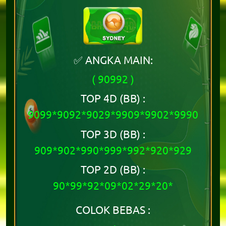
✅ ANGKA MAIN:
( 90992 )
TOP 4D (BB) :
9099*9092*9029*9909*9902*9990
TOP 3D (BB) :
909*902*990*999*992*920*929
TOP 2D (BB) :
90*99*92*09*02*29*20*
COLOK BEBAS :