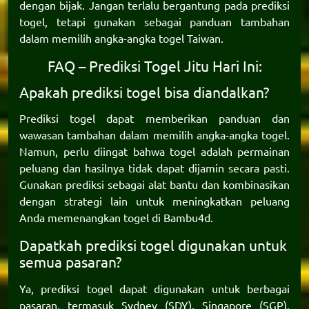
dengan bijak. Jangan terlalu bergantung pada prediksi
togel, tetapi gunakan sebagai panduan tambahan
dalam memilih angka-angka togel Taiwan.
FAQ – Prediksi Togel Jitu Hari Ini:
Apakah prediksi togel bisa diandalkan?
Prediksi togel dapat memberikan panduan dan
wawasan tambahan dalam memilih angka-angka togel.
Namun, perlu diingat bahwa togel adalah permainan
peluang dan hasilnya tidak dapat dijamin secara pasti.
Gunakan prediksi sebagai alat bantu dan kombinasikan
dengan strategi lain untuk meningkatkan peluang
Anda memenangkan togel di
Bambu4d
.
Dapatkah prediksi togel digunakan untuk
semua pasaran?
Ya, prediksi togel dapat digunakan untuk berbagai
pasaran, termasuk Sydney (SDY), Singapore (SGP),