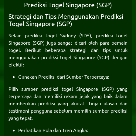
Prediksi Togel Singapore (SGP)
Strategi dan Tips Menggunakan Prediksi
Togel Singapore (SGP)
Selain prediksi togel Sydney (SDY), prediksi togel
Singapore (SGP) juga sangat dicari oleh para pemain
togel. Berikut beberapa strategi dan tips untuk
menggunakan prediksi togel Singapore (SGP) dengan
efektif:
Gunakan Prediksi dari Sumber Terpercaya:
Pilih sumber prediksi togel Singapore (SGP) yang
terpercaya dan memiliki rekam jejak yang baik dalam
memberikan prediksi yang akurat. Tinjau ulasan dan
testimoni pengguna sebelum memilih sumber prediksi
yang tepat.
Perhatikan Pola dan Tren Angka: