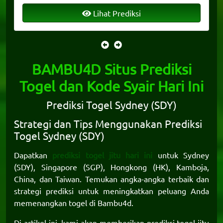
Lihat Prediksi
BAMBU4D Situs Prediksi
Togel dan Kode Syair Hari Ini
Prediksi Togel Sydney (SDY)
Strategi dan Tips Menggunakan Prediksi
Togel Sydney (SDY)
Dapatkan
prediksi togel jitu hari ini
untuk Sydney
(SDY), Singapore (SGP), Hongkong (HK), Kamboja,
China, dan Taiwan. Temukan angka-angka terbaik dan
strategi prediksi untuk meningkatkan peluang Anda
memenangkan togel di
Bambu4d
.
Di artikel ini, kami akan memberikan prediksi togel jitu