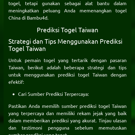
togel, tetapi gunakan sebagai alat bantu dalam
meningkatkan peluang Anda memenangkan togel
China di
Bambu4d
.
Prediksi Togel Taiwan
Strategi dan Tips Menggunakan Prediksi
Togel Taiwan
Untuk pemain togel yang tertarik dengan pasaran
Taiwan, berikut adalah beberapa strategi dan tips
untuk menggunakan
prediksi togel Taiwan
dengan
efektif:
Cari Sumber Prediksi Terpercaya:
Pastikan Anda memilih sumber prediksi togel Taiwan
yang terpercaya dan memiliki rekam jejak yang baik
dalam memberikan prediksi yang akurat. Tinjau ulasan
dan testimoni pengguna sebelum memutuskan
sumber prediksi yang tepat.