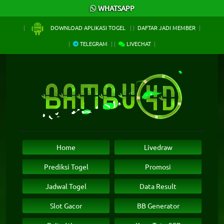
×
WHATSAPP
DOWNLOAD APLIKASI TOGEL
DAFTAR JADI MEMBER
TELEGRAM
LIVECHAT
Home
Livedraw
Prediksi Togel
Promosi
Jadwal Togel
Data Result
Slot Gacor
BB Generator