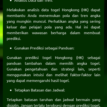
Analisis Data dan Tren:
Melakukan analisis data togel Hongkong (HK) dapat
membantu Anda menemukan pola dan tren angka
yang mungkin muncul. Perhatikan angka yang sering
keluar dan pelajari pola yang ada. Hal ini dapat
memberikan wawasan berharga dalam membuat
prediksi.
Gunakan Prediksi sebagai Panduan:
Gunakan prediksi togel Hongkong (HK) sebagai
panduan tambahan dalam memilih angka togel.
Gunakan pengetahuan dan strategi lain, seperti
menggunakan intuisi dan melihat faktor-faktor lain
yang dapat memengaruhi hasil togel.
Tetapkan Batasan dan Jadwal:
Tetapkan batasan taruhan dan jadwal bermain yang
disiplin. Jangan terlalu terobsesi dengan prediksi togel,