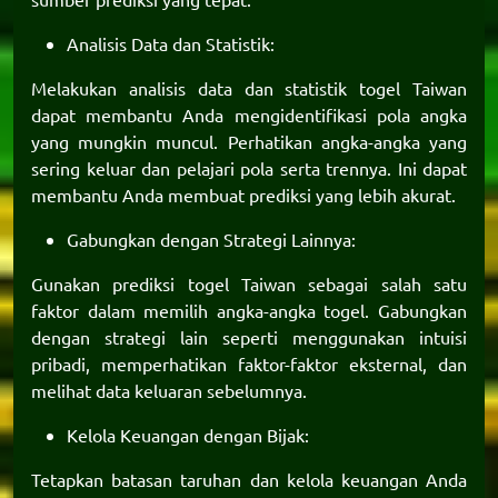
Analisis Data dan Statistik:
Melakukan analisis data dan statistik togel Taiwan
dapat membantu Anda mengidentifikasi pola angka
yang mungkin muncul. Perhatikan angka-angka yang
sering keluar dan pelajari pola serta trennya. Ini dapat
membantu Anda membuat prediksi yang lebih akurat.
Gabungkan dengan Strategi Lainnya:
Gunakan prediksi togel Taiwan sebagai salah satu
faktor dalam memilih angka-angka togel. Gabungkan
dengan strategi lain seperti menggunakan intuisi
pribadi, memperhatikan faktor-faktor eksternal, dan
melihat data keluaran sebelumnya.
Kelola Keuangan dengan Bijak:
Tetapkan batasan taruhan dan kelola keuangan Anda