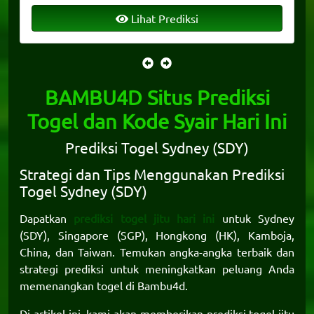
Lihat Prediksi
BAMBU4D Situs Prediksi
Togel dan Kode Syair Hari Ini
Prediksi Togel Sydney (SDY)
Strategi dan Tips Menggunakan Prediksi
Togel Sydney (SDY)
Dapatkan
prediksi togel jitu hari ini
untuk Sydney
(SDY), Singapore (SGP), Hongkong (HK), Kamboja,
China, dan Taiwan. Temukan angka-angka terbaik dan
strategi prediksi untuk meningkatkan peluang Anda
memenangkan togel di
Bambu4d
.
Di artikel ini, kami akan memberikan prediksi togel jitu