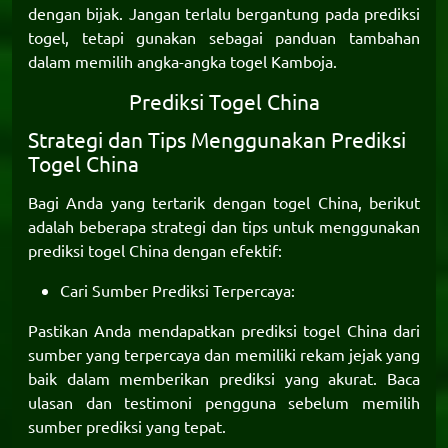
dengan bijak. Jangan terlalu bergantung pada prediksi
togel, tetapi gunakan sebagai panduan tambahan
dalam memilih angka-angka togel Kamboja.
Prediksi Togel China
Strategi dan Tips Menggunakan Prediksi
Togel China
Bagi Anda yang tertarik dengan togel China, berikut
adalah beberapa strategi dan tips untuk menggunakan
prediksi togel China
dengan efektif:
Cari Sumber Prediksi Terpercaya:
Pastikan Anda mendapatkan prediksi togel China dari
sumber yang terpercaya dan memiliki rekam jejak yang
baik dalam memberikan prediksi yang akurat. Baca
ulasan dan testimoni pengguna sebelum memilih
sumber prediksi yang tepat.