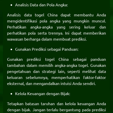
Analisis Data dan Pola Angka:
Analisis data togel China dapat membantu Anda
mengidentifikasi pola angka yang mungkin muncul.
Perhatikan angka-angka yang sering keluar dan
perhatikan pola serta trennya. Ini dapat memberikan
wawasan berharga dalam membuat prediksi.
Gunakan Prediksi sebagai Panduan:
Gunakan prediksi togel China sebagai panduan
tambahan dalam memilih angka-angka togel. Gunakan
pengetahuan dan strategi lain, seperti melihat data
keluaran sebelumnya, memperhatikan faktor-faktor
eksternal, dan mengandalkan intuisi Anda sendiri.
Kelola Keuangan dengan Bijak:
Tetapkan batasan taruhan dan kelola keuangan Anda
dengan bijak. Jangan terlalu bergantung pada prediksi