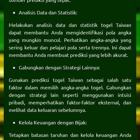
Analisis Data dan Statistik:
Melakukan analisis data dan statistik togel Taiwan
dapat membantu Anda mengidentifikasi pola angka
yang mungkin muncul. Perhatikan angka-angka yang
sering keluar dan pelajari pola serta trennya. Ini dapat
membantu Anda membuat prediksi yang lebih akurat.
Gabungkan dengan Strategi Lainnya:
Gunakan prediksi togel Taiwan sebagai salah satu
faktor dalam memilih angka-angka togel. Gabungkan
dengan strategi lain seperti menggunakan intuisi
pribadi, memperhatikan faktor-faktor eksternal, dan
melihat data keluaran sebelumnya.
Kelola Keuangan dengan Bijak:
Tetapkan batasan taruhan dan kelola keuangan Anda