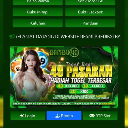
Paito Warna
Konv.Toto SGP
Buku Mimpi
Bukti Jackpot
Keluhan
Panduan
SELAMAT DATANG DI WEBSITE RESMI PREDIKSI BAMBU4D - 
Login
Promo
RTP Slot