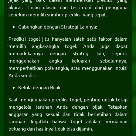
akurat. Tinjau ulasan dan testimoni dari pengguna
sebelum memilih sumber prediksi yang tepat.
Gabungkan dengan Strategi Lainnya:
Prediksi togel jitu
hanyalah salah satu faktor dalam
memilih angka-angka togel. Anda juga dapat
memadukannya dengan strategi lain, seperti
menggunakan angka keluaran sebelumnya,
memperhatikan pola angka, atau menggunakan intuisi
Anda sendiri.
Kelola dengan Bijak:
Saat menggunakan prediksi togel, penting untuk tetap
mengelola taruhan Anda dengan bijak. Tetapkan
anggaran yang sesuai dan tidak berlebihan dalam
taruhan. Ingatlah bahwa togel adalah permainan
peluang dan hasilnya tidak bisa dijamin.