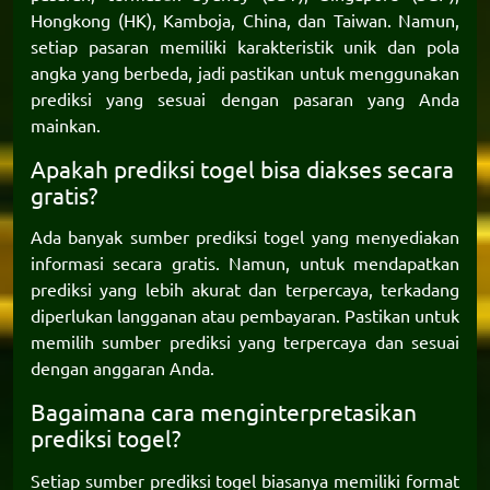
Hongkong (HK), Kamboja, China, dan Taiwan. Namun,
setiap pasaran memiliki karakteristik unik dan pola
angka yang berbeda, jadi pastikan untuk menggunakan
prediksi yang sesuai dengan pasaran yang Anda
mainkan.
Apakah prediksi togel bisa diakses secara
gratis?
Ada banyak sumber prediksi togel yang menyediakan
informasi secara gratis. Namun, untuk mendapatkan
prediksi yang lebih akurat dan terpercaya, terkadang
diperlukan langganan atau pembayaran. Pastikan untuk
memilih sumber prediksi yang terpercaya dan sesuai
dengan anggaran Anda.
Bagaimana cara menginterpretasikan
prediksi togel?
Setiap sumber prediksi togel biasanya memiliki format