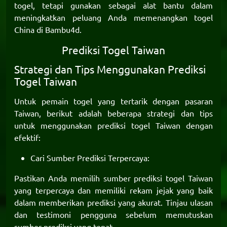
togel, tetapi gunakan sebagai alat bantu dalam
meningkatkan peluang Anda memenangkan togel
China di
Bambu4d
.
Prediksi Togel Taiwan
Strategi dan Tips Menggunakan Prediksi
Togel Taiwan
Untuk pemain togel yang tertarik dengan pasaran
Taiwan, berikut adalah beberapa strategi dan tips
untuk menggunakan
prediksi togel Taiwan
dengan
efektif:
Cari Sumber Prediksi Terpercaya:
Pastikan Anda memilih sumber prediksi togel Taiwan
yang terpercaya dan memiliki rekam jejak yang baik
dalam memberikan prediksi yang akurat. Tinjau ulasan
dan testimoni pengguna sebelum memutuskan
sumber prediksi yang tepat.