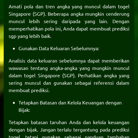
Amati pola dan tren angka yang muncul dalam togel
Singapore (SGP). Beberapa angka mungkin cenderung
muncul lebih sering daripada yang lain. Dengan
memperhatikan pola ini, Anda dapat membuat
prediksi
sgp
yang lebih baik.
Gunakan Data Keluaran Sebelumnya:
Analisis data keluaran sebelumnya dapat memberikan
wawasan tentang angka-angka yang mungkin muncul
dalam togel Singapore (SGP). Perhatikan angka yang
sering muncul dan gunakan sebagai referensi dalam
membuat prediksi.
Tetapkan Batasan dan Kelola Keuangan dengan
Bijak:
Tetapkan batasan taruhan Anda dan kelola keuangan
dengan bijak. Jangan terlalu tergantung pada prediksi
togel, tetapi gunakan sebagai panduan tambahan