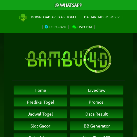
×
WHATSAPP
DOWNLOAD APLIKASI TOGEL
DAFTAR JADI MEMBER
TELEGRAM
LIVECHAT
Home
Livedraw
Prediksi Togel
Promosi
Jadwal Togel
Data Result
Slot Gacor
BB Generator