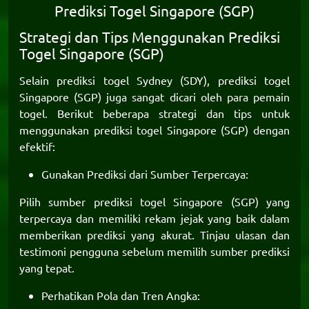
Prediksi Togel Singapore (SGP)
Strategi dan Tips Menggunakan Prediksi
Togel Singapore (SGP)
Selain prediksi togel Sydney (SDY), prediksi togel
Singapore (SGP) juga sangat dicari oleh para pemain
togel. Berikut beberapa strategi dan tips untuk
menggunakan prediksi togel Singapore (SGP) dengan
efektif:
Gunakan Prediksi dari Sumber Terpercaya:
Pilih sumber prediksi togel Singapore (SGP) yang
terpercaya dan memiliki rekam jejak yang baik dalam
memberikan prediksi yang akurat. Tinjau ulasan dan
testimoni pengguna sebelum memilih sumber prediksi
yang tepat.
Perhatikan Pola dan Tren Angka: