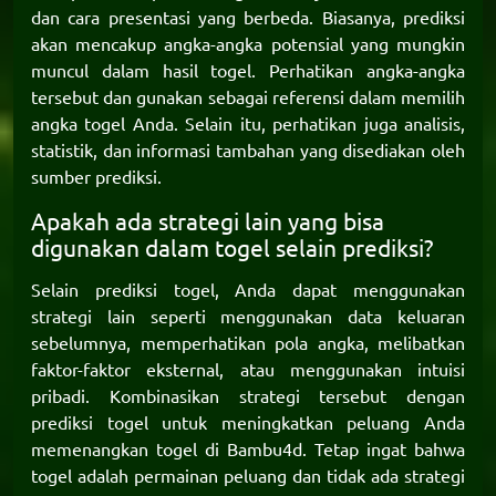
dan cara presentasi yang berbeda. Biasanya, prediksi
akan mencakup angka-angka potensial yang mungkin
muncul dalam hasil togel. Perhatikan angka-angka
tersebut dan gunakan sebagai referensi dalam memilih
angka togel Anda. Selain itu, perhatikan juga analisis,
statistik, dan informasi tambahan yang disediakan oleh
sumber prediksi.
Apakah ada strategi lain yang bisa
digunakan dalam togel selain prediksi?
Selain prediksi togel, Anda dapat menggunakan
strategi lain seperti menggunakan data keluaran
sebelumnya, memperhatikan pola angka, melibatkan
faktor-faktor eksternal, atau menggunakan intuisi
pribadi. Kombinasikan strategi tersebut dengan
prediksi togel untuk meningkatkan peluang Anda
memenangkan togel di
Bambu4d
. Tetap ingat bahwa
togel adalah permainan peluang dan tidak ada strategi