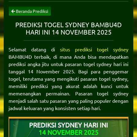
Beranda Prediksi
PREDIKSI TOGEL SYDNEY BAMBU4D
HARI INI 14 NOVEMBER 2025
Selamat datang di
situs prediksi togel sydney
BAMBU4D terbaik, di mana Anda bisa mendapatkan
prediksi angka jitu untuk pasaran togel sydney hari ini
tanggal 14 November 2025. Bagi para penggemar
togel, terutama yang mengikuti pasaran togel sydney,
memiliki prediksi yang akurat adalah kunci untuk
memenangkan permainan. Pasaran togel sydney
menjadi salah satu pasaran yang paling populer dengan
jadwal keluaran yang konsisten setiap hari.
PREDIKSI SYDNEY HARI INI
14 NOVEMBER 2025