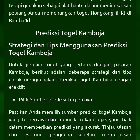
tetapi gunakan sebagai alat bantu dalam meningkatkan
peluang Anda memenangkan togel Hongkong (HK) di
Bambu4d
.
Prediksi Togel Kamboja
Strategi dan Tips Menggunakan Prediksi
Togel Kamboja
Untuk pemain togel yang tertarik dengan pasaran
Kamboja, berikut adalah beberapa strategi dan tips
untuk menggunakan
prediksi togel Kamboja
dengan
efektif:
Pilih Sumber Prediksi Terpercaya:
Pastikan Anda memilih sumber prediksi togel Kamboja
yang terpercaya dan memiliki rekam jejak yang baik
dalam memberikan prediksi yang akurat. Tinjau ulasan
dan testimoni pengguna sebelum memutuskan