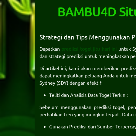
BAMBU4D Situs
Strategi dan Tips Menggunakan Pr
Dapatkan
prediksi togel jitu hari ini
untuk Sy
dan strategi prediksi untuk meningkatkan 
Di artikel ini, kami akan memberikan predik
dapat meningkatkan peluang Anda untuk m
Sydney
(SDY) dengan efektif:
Teliti dan Analisis Data Togel Terkini:
Sebelum menggunakan
prediksi togel
, pen
perhatikan tren yang mungkin terjadi. Data
Gunakan Prediksi dari Sumber Terpercay