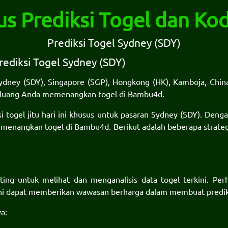
 Prediksi Togel dan Kode 
Prediksi Togel Sydney (SDY)
ediksi Togel Sydney (SDY)
dney (SDY), Singapore (SGP), Hongkong (HK), Kamboja, Chin
peluang Anda memenangkan togel di
Bambu4d
.
si togel jitu hari ini khusus untuk pasaran Sydney (SDY). Deng
emenangkan togel di
Bambu4d
. Berikut adalah beberapa strat
ting untuk melihat dan menganalisis data togel terkini. Pe
 ini dapat memberikan wawasan berharga dalam membuat predik
a: