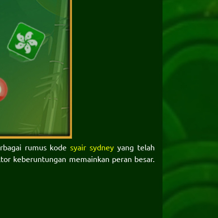
berbagai rumus kode
syair sydney
yang telah
ktor keberuntungan memainkan peran besar.