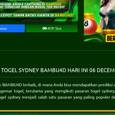
omo
RTP Slot
I TOGEL SYDNEY BAMBU4D HARI INI 06 DECEM
y
BAMBU4D terbaik, di mana Anda bisa mendapatkan prediksi ang
emar togel, terutama yang mengikuti pasaran togel sydney, 
l sydney menjadi salah satu pasaran yang paling populer de