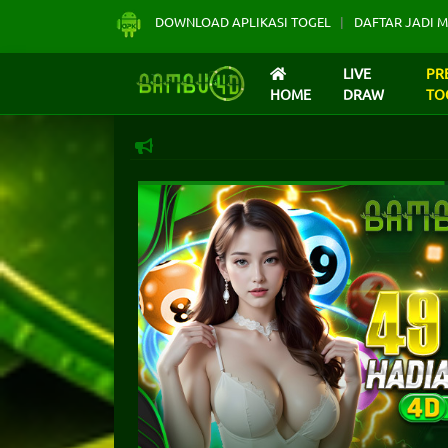
DOWNLOAD APLIKASI TOGEL
DAFTAR JADI 
LIVE
PR
HOME
DRAW
TO