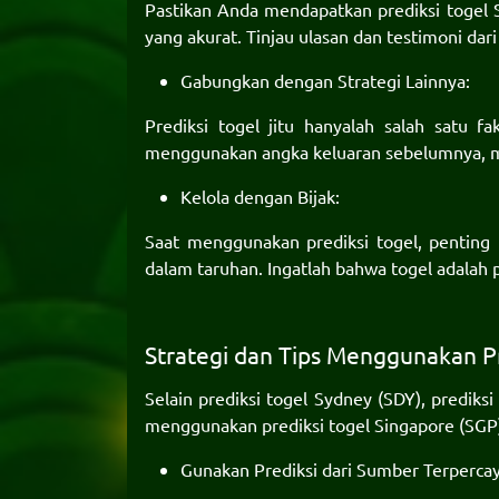
Pastikan Anda mendapatkan prediksi togel 
yang akurat. Tinjau ulasan dan testimoni da
Gabungkan dengan Strategi Lainnya:
Prediksi togel jitu
hanyalah salah satu fa
menggunakan angka keluaran sebelumnya, me
Kelola dengan Bijak:
Saat menggunakan prediksi togel, penting 
dalam taruhan. Ingatlah bahwa togel adalah p
Strategi dan Tips Menggunakan Pr
Selain prediksi togel Sydney (SDY), prediksi
menggunakan prediksi togel Singapore (SGP)
Gunakan Prediksi dari Sumber Terpercay