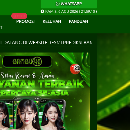
WHATSAPP
KAMIS
, 6 AGU 2026
(
21
:
59
:
11
)
HOT!
PROMOSI
KELUHAN
PANDUAN
T
 DI WEBSITE RESMI PREDIKSI BAMBU4D - PREDIKSI SDY, SG